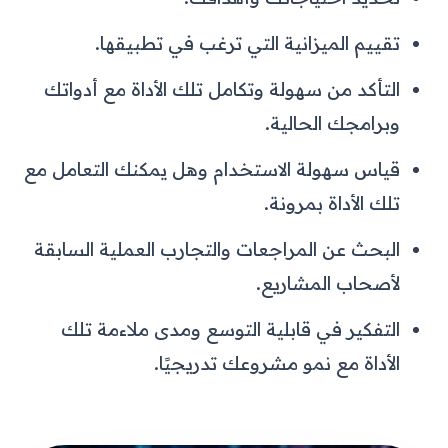
تقييم الميزانية التي ترغب في تطبيقها.
التأكد من سهولة وتكامل تلك الأداة مع أدواتك
وبرامجك الحالية.
قياس سهولة الاستخدام وهل يمكنك التعامل مع
تلك الأداة بمرونة.
البحث عن المراجعات والتجارب العملية السابقة
لأصحاب المشاريع.
التفكير في قابلية التوسع ومدى ملاءمة تلك
الأداة مع نمو مشروعك تدريجيًا.