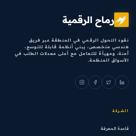
رماح الرقمية
نقود التحول الرقمي في المنطقة عبر فريق
هندسي متخصص، يبني أنظمة قابلة للتوسع،
آمنة، ومهيأة للتعامل مع أعلى معدلات الطلب في
الأسواق المنظمة.
الشركة
قاعدة المعرفة