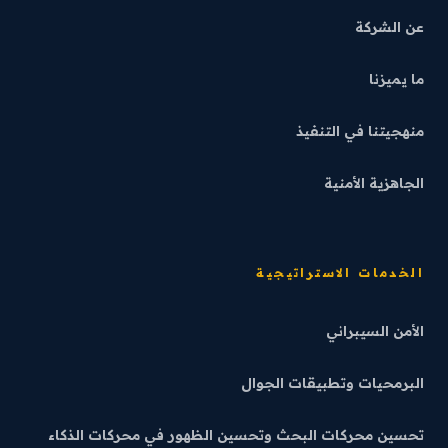
عن الشركة
ما يميزنا
منهجيتنا في التنفيذ
الجاهزية الأمنية
الخدمات الاستراتيجية
الأمن السيبراني
البرمحيات وتطبيقات الجوال
تحسين محركات البحث وتحسين الظهور في محركات الذكاء