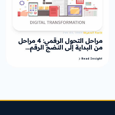
قاعدة المعرفة
Jun 02, 2026
مراحل التحول الرقمي: 4 مراحل
من البداية إلى النضج الرقم...
Read Insight