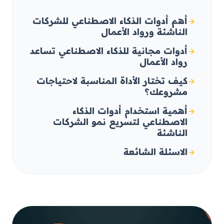
أهم أدوات الذكاء الاصطناعي للشركات
الناشئة ورواد الأعمال
أدوات مجانية للذكاء الاصطناعي تساعد
رواد الأعمال
كيف تختار الأداة المناسبة لاحتياجات
مشروعك؟
أهمية استخدام أدوات الذكاء
الاصطناعي لتسريع نمو الشركات
الناشئة
الاسئلة الشائعة