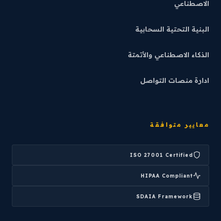
الاصطناعي
البنية التحتية السحابية
الذكاء الاصطناعي والأتمتة
ادارة منصات التواصل
معايير متوافقة
ISO 27001 Certified
HIPAA Compliant
SDAIA Framework