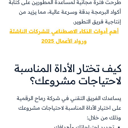
طرحت فترة مجانية لمساعدة المطورين على كتابة
أكواد البرمجة بدقة وسرعة عالية، مما يزيد من
إنتاجية فريق التطوير.
أهم أدوات الذكاء الاصطناعي للشركات الناشئة
ورواد الأعمال 2025
كيف تختار الأداة المناسبة
لاحتياجات مشروعك؟
يساعدك الفريق التقني في شركة رماح الرقمية
على اختيار الأداة المناسبة لاحتياجات مشروعك
وذلك من خلال:
تحديد احتياجاتك وأهدافك.