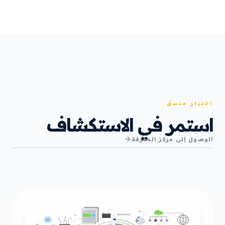
اختيار منسق
استمر في الاستكشاف
الوصول إلى مركز المعرفة