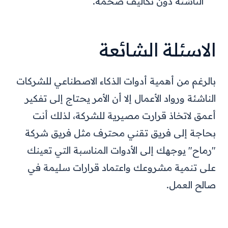
الناشئة دون تكاليف ضخمة.
الاسئلة الشائعة
بالرغم من أهمية أدوات الذكاء الاصطناعي للشركات
الناشئة ورواد الأعمال إلا أن الأمر يحتاج إلى تفكير
أعمق لاتخاذ قرارت مصيرية للشركة، لذلك أنت
بحاجة إلى فريق تقني محترف مثل فريق شركة
"رماح" يوجهك إلى الأدوات المناسبة التي تعينك
على تنمية مشروعك واعتماد قرارات سليمة في
صالح العمل.