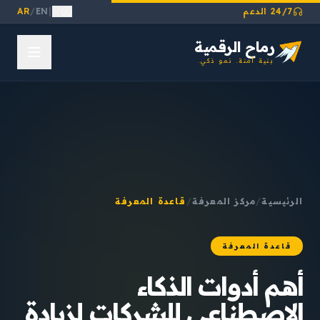
24/7 الدعم
|
EN
/
AR
رماح الرقمية
بنية آمنة. نمو ذكي.
الرئيسية
/
مركز المعرفة
/
قاعدة المعرفة
قاعدة المعرفة
أهم أدوات الذكاء
الاصطناعي للشركات لزيادة