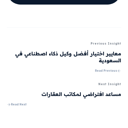
Previous Insight
معايير اختيار أفضل وكيل ذكاء اصطناعي في
السعودية
Read Previous
Next Insight
مساعد افتراضي لمكاتب العقارات
Read Next