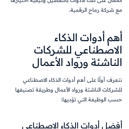
المقال على تلك الأدوات بالتفصيل وكيفية اختيارها
مع شركة رماح الرقمية.
أهم أدوات الذكاء
الاصطناعي للشركات
الناشئة ورواد الأعمال
نتعرف أولًا على أهم أدوات الذكاء الاصطناعي
للشركات الناشئة ورواد الأعمال وطريقة تصنيفها
حسب الوظيفة التي تؤديها:
أفضل أدوات الذكاء الاصطناعي