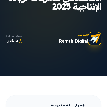
الإنتاجية 2025
المؤلف
وقت القراءة
Remah Digital
4 دقائق
جدول المحتويات