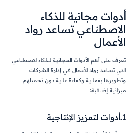
أدوات مجانية للذكاء
الاصطناعي تساعد رواد
الأعمال
تعرف على أهم الأدوات المجانية للذكاء الاصطناعي
التي تساعد رواد الأعمال في إدارة الشركات
وتطويرها بفعالية وكفاءة عالية دون تحميلهم
ميزانية إضافية:
1.أدوات لتعزيز الإنتاجية