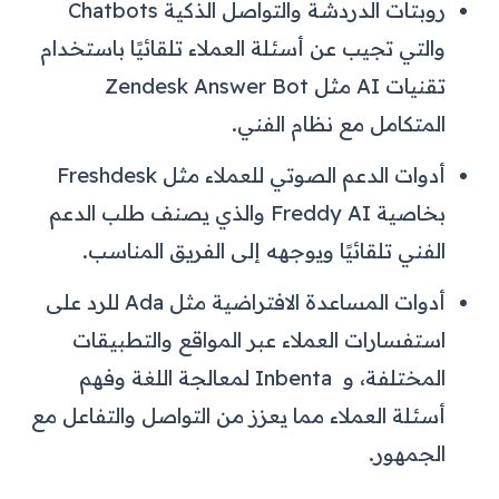
روبتات الدردشة والتواصل الذكية Chatbots
والتي تجيب عن أسئلة العملاء تلقائيًا باستخدام
تقنيات AI مثل Zendesk Answer Bot
المتكامل مع نظام الفني.
أدوات الدعم الصوتي للعملاء مثل Freshdesk
بخاصية Freddy AI والذي يصنف طلب الدعم
الفني تلقائيًا ويوجهه إلى الفريق المناسب.
أدوات المساعدة الافتراضية مثل Ada للرد على
استفسارات العملاء عبر المواقع والتطبيقات
المختلفة، و Inbenta لمعالجة اللغة وفهم
أسئلة العملاء مما يعزز من التواصل والتفاعل مع
الجمهور.