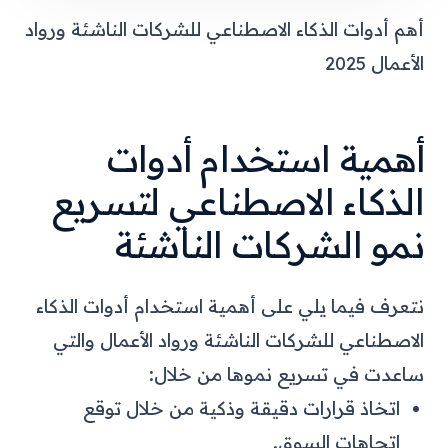
أهم أدوات الذكاء الاصطناعي للشركات الناشئة ورواد
الأعمال 2025
أهمية استخدام أدوات
الذكاء الاصطناعي لتسريع
نمو الشركات الناشئة
نتعرف فيما يلي على أهمية استخدام أدوات الذكاء
الاصطناعي للشركات الناشئة ورواد الأعمال والتي
ساعدت في تسريع نموها من خلال:
اتخاذ قرارات دقيقة وذكية من خلال توقع
اتجاهات السوق.