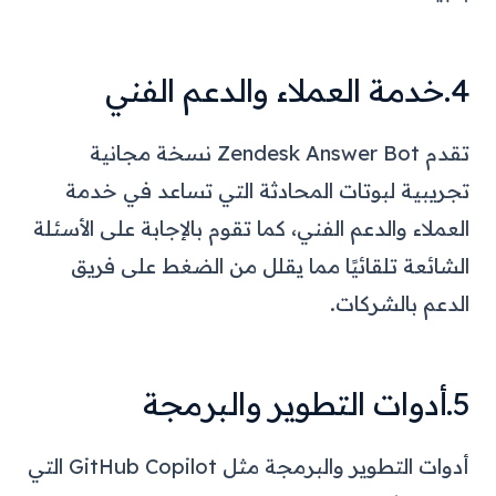
4.خدمة العملاء والدعم الفني
تقدم Zendesk Answer Bot نسخة مجانية
تجريبية لبوتات المحادثة التي تساعد في خدمة
العملاء والدعم الفني، كما تقوم بالإجابة على الأسئلة
الشائعة تلقائيًا مما يقلل من الضغط على فريق
الدعم بالشركات.
5.أدوات التطوير والبرمجة
أدوات التطوير والبرمجة مثل GitHub Copilot التي