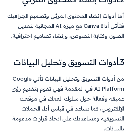
أما أدوات إنشاء المحتوى المرئي وتصميم الجرافيك
فتأتي أداة Canva مع ميزة AI المجانية لتعديل
الصور، وكتابة النصوص، وإنشاء تصاميم احترافية.
3.أدوات التسويق وتحليل البيانات
من أدوات التسويق وتحليل البيانات تأتي Google
AI Platform في المقدمة فهي تقوم بتقديم رؤى
عميقة وفعالة حول سلوك العملاء في موقعك
الإلكتروني، كما تساعد في قياس أداء الحملات
التسويقية ومساعدتك على اتخاذ قرارات مدعومة
بالبيانات.