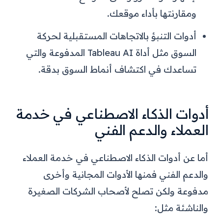
ومقارنتها بأداء موقعك.
أدوات التنبؤ بالاتجاهات المستقبلية لحركة
السوق مثل أداة Tableau AI المدفوعة والتي
تساعدك في اكتشاف أنماط السوق بدقة.
أدوات الذكاء الاصطناعي في خدمة
العملاء والدعم الفني
أما عن أدوات الذكاء الاصطناعي في خدمة العملاء
والدعم الفني فمنها الأدوات المجانية وأخرى
مدفوعة ولكن تصلح لأصحاب الشركات الصغيرة
والناشئة مثل: