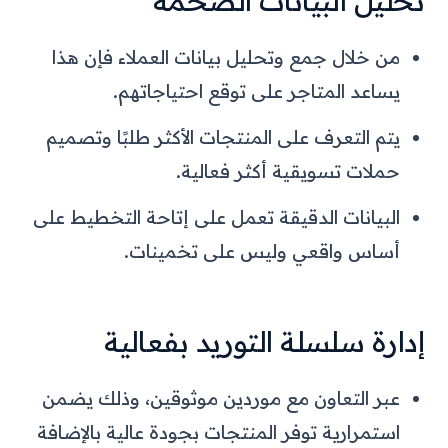
تحليل البيانات الضخمة
من خلال جمع وتحليل بيانات العملاء فإن هذا
يساعد المتاجر على توقع احتياجاتهم.
يتم التعرف على المنتجات الأكثر طلبًا وتصميم
حملات تسويقية أكثر فعالية.
البيانات الدقيقة تعمل على إتاحة التخطيط على
أساس واقعي وليس على تخمينات.
إدارة سلسلة التوريد بفعالية
عبر التعاون مع موردين موثوقين، وذلك يضمن
استمرارية توفر المنتجات بجودة عالية بالإضافة