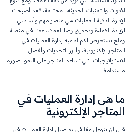
الشراء السلسة التي تزيد من ثقة العملاء، ومع تنوع
الأدوات والتقنيات الحديثة المختلفة، فقد أصبحت
الإدارة الذكية للعمليات هي عنصر مهم وأساسي
لزيادة الكفاءة وتحقيق رضا العملاء، معنا في منصة
رماح نستعرض لكم أهمية إدارة العمليات في
المتاجر الإلكترونية، وأبرز التحديات وأفضل
الاستراتيجيات التي تساعد المتاجر على النمو بصورة
مستدامة.
ما هى إدارة العمليات في
المتاجر الإلكترونية
قبل أن نتوغل معًا في تفاصيل إدارة العمليات في