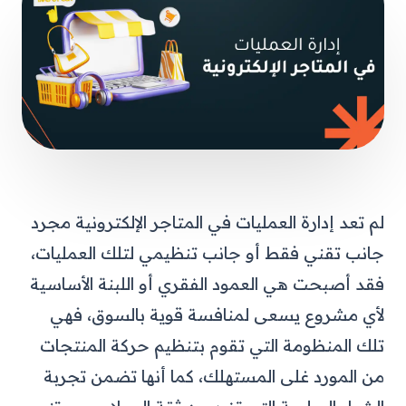
لم تعد إدارة العمليات في المتاجر الإلكترونية مجرد
جانب تقني فقط أو جانب تنظيمي لتلك العمليات،
فقد أصبحت هي العمود الفقري أو اللبنة الأساسية
لأي مشروع يسعى لمنافسة قوية بالسوق، فهي
تلك المنظومة التي تقوم بتنظيم حركة المنتجات
من المورد غلى المستهلك، كما أنها تضمن تجربة