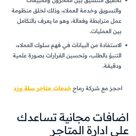
تحقيق التنسيق بين المخزون والمبيعات
والتسويق وخدمة العملاء، وذلك لخلق منظومة
عمل مترابطة وفعالة، وهو ما يعرف بالتكامل
بين العمليات.
الاستفادة من البيانات في فهم سلوك العملاء،
التنبؤ بالطلب، وتحسين القرارات بصورة علمية
ودقيقة.
احجز مع شركة رماح
خدمات متاجر سلة وزد
اضافات مجانية تساعدك
على ادارة المتاجر