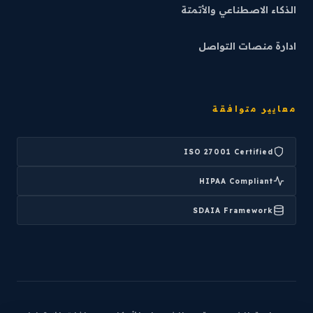
الذكاء الاصطناعي والأتمتة
ادارة منصات التواصل
معايير متوافقة
ISO 27001 Certified
HIPAA Compliant
SDAIA Framework