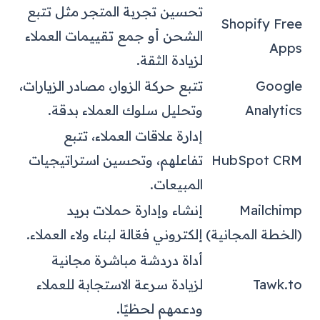
تحسين تجربة المتجر مثل تتبع
Shopify Free
الشحن أو جمع تقييمات العملاء
Apps
لزيادة الثقة.
Google
تتبع حركة الزوار، مصادر الزيارات،
Analytics
وتحليل سلوك العملاء بدقة.
إدارة علاقات العملاء، تتبع
HubSpot CRM
تفاعلهم، وتحسين استراتيجيات
المبيعات.
Mailchimp
إنشاء وإدارة حملات بريد
(الخطة المجانية)
إلكتروني فعّالة لبناء ولاء العملاء.
أداة دردشة مباشرة مجانية
Tawk.to
لزيادة سرعة الاستجابة للعملاء
ودعمهم لحظيًا.