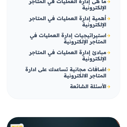
ما هى إدارة العمليات في المتاجر
الإلكترونية
أهمية إدارة العمليات في المتاجر
الإلكترونية
استيراتيجيات إدارة العمليات في
المتاجر الإلكترونية
مبادئ إدارة العمليات في المتاجر
الإلكترونية
اضافات مجانية تساعدك على ادارة
المتاجر الالكترونية
الأسئلة الشائعة