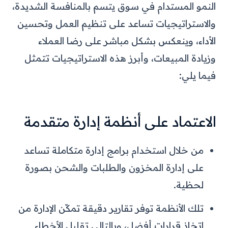
النمو المستدام في سوق يتسم بالمنافسة الشديدة،
والاستراتيجيات تساعد على تنظيم العمل وتحسين
الأداء، وينعكس بشكل مباشر على رضا العملاء
وزيادة المبيعات، وأبرز هذه الاستراتيجيات تتمثل
فيما يلي:
الاعتماد على أنظمة إدارة متقدمة
من خلال استخدام برامج إدارة متكاملة تساعد
على إدارة المخزون والطلبات والشحن بصورة
لحظية.
تلك الأنظمة توفر تقارير دقيقة تمكّن الإدارة من
اتخاذ قرارات أفضل، وبالتالي تقليل الأخطاء