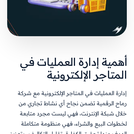
أهمية إدارة العمليات في
المتاجر الإلكترونية
إدارة العمليات في المتاجر الإلكترونية مع شركة
رماح الرقمية تضمن نجاح أي نشاط تجاري من
خلال شبكة الإنترنت، فهي ليست مجرد متابعة
لخطوات البيع والشراء، فهي منظومة متكاملة
الهدف منها تحقيق الكفاءة، تقليل التكاليف، وتعزيز