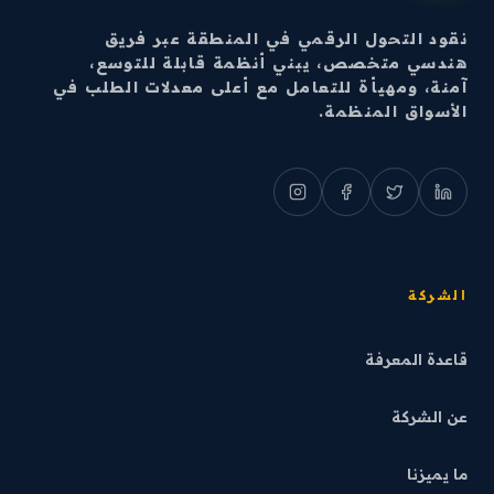
نقود التحول الرقمي في المنطقة عبر فريق
هندسي متخصص، يبني أنظمة قابلة للتوسع،
آمنة، ومهيأة للتعامل مع أعلى معدلات الطلب في
الأسواق المنظمة.
الشركة
قاعدة المعرفة
عن الشركة
ما يميزنا