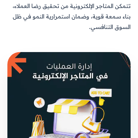
تتمكن المتاجر الإلكترونية من تحقيق رضا العملاء،
بناء سمعة قوية، وضمان استمرارية النمو في ظل
السوق التنافسي.