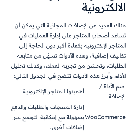
الالكترونية
هناك العديد من الإضافات المجانية التي يمكن أن
تساعد أصحاب المتاجر على إدارة العمليات في
المتاجر الإلكترونية بكفاءة أكبر دون الحاجة إلى
تكاليف إضافية، وهذه الأدوات تسهّل من متابعة
الطلبات، وتحسّن من تجربة العملاء، وكذلك تحليل
الأداء، وأبرز هذه الأدوات تتضح في الجدول التالي:
اسم الأداة /
أهميتها للمتاجر الإلكترونية
الإضافة
إدارة المنتجات والطلبات والدفع
WooCommerce
بسهولة مع إمكانية التوسع عبر
إضافات أخرى.