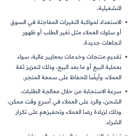
التشغيلية.
الاستعداد لمواكبة التغيرات المفاجئة في السوق
أو سلوك العملاء مثل تغير الطلب أو ظهور
اتجاهات جديدة.
تقديم منتجات وخدمات بمعايير عالية، سواء
بعملية البيع أو ما بعد البيع، وذلك لتعزيز ثقة
العملاء، وأيضًا للحفاظ على سمعة المتجر.
سرعة الاستجابة من خلال معالجة الطلبات،
الشحن، والرد على العملاء في أسرع وقت ممكن،
وذلك لزيادة رضا العملاء وتحفيزهم على تكرار
الشراء.