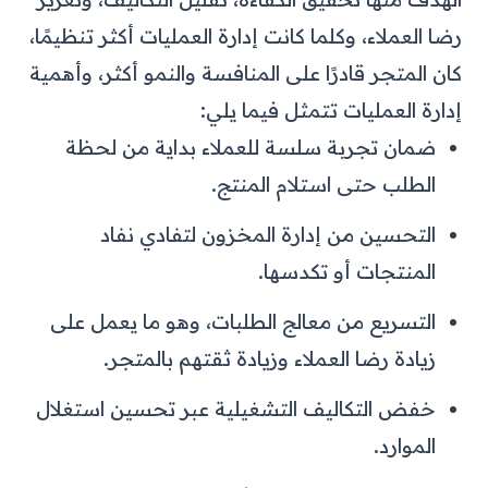
رضا العملاء، وكلما كانت إدارة العمليات أكثر تنظيمًا،
كان المتجر قادرًا على المنافسة والنمو أكثر، وأهمية
إدارة العمليات تتمثل فيما يلي:
ضمان تجربة سلسة للعملاء بداية من لحظة
الطلب حتى استلام المنتج.
التحسين من إدارة المخزون لتفادي نفاد
المنتجات أو تكدسها.
التسريع من معالج الطلبات، وهو ما يعمل على
زيادة رضا العملاء وزيادة ثقتهم بالمتجر.
خفض التكاليف التشغيلية عبر تحسين استغلال
الموارد.