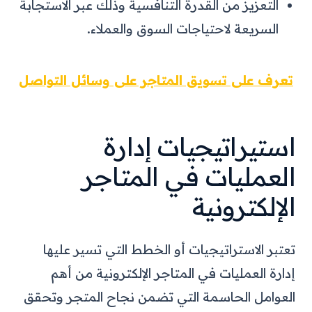
التعزيز من القدرة التنافسية وذلك عبر الاستجابة
السريعة لاحتياجات السوق والعملاء.
تعرف على تسويق المتاجر على وسائل التواصل
استيراتيجيات إدارة
العمليات في المتاجر
الإلكترونية
تعتبر الاستراتيجيات أو الخطط التي تسير عليها
إدارة العمليات في المتاجر الإلكترونية من أهم
العوامل الحاسمة التي تضمن نجاح المتجر وتحقق