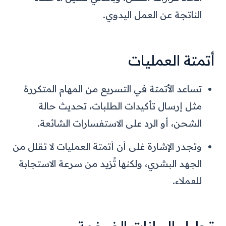
الناتجة عن العمل اليدوي.
أتمتة العمليات
تساعد الأتمتة في التسريع من المهام المتكررة
مثل إرسال تأكيدات الطلبات، تحديث حالة
الشحن، أو الرد على الاستفسارات الشائعة.
وتجدر الإشارة غلى أن أتمتة العمليات لا تقلل من
الجهد البشري، ولكنها تُزيد من سرعة الاستجابة
للعملاء.