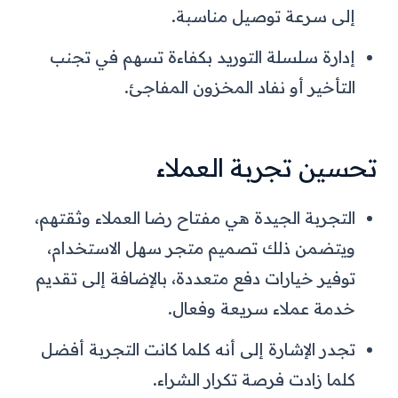
إلى سرعة توصيل مناسبة.
إدارة سلسلة التوريد بكفاءة تسهم في تجنب
التأخير أو نفاد المخزون المفاجئ.
تحسين تجربة العملاء
التجربة الجيدة هي مفتاح رضا العملاء وثقتهم،
ويتضمن ذلك تصميم متجر سهل الاستخدام،
توفير خيارات دفع متعددة، بالإضافة إلى تقديم
خدمة عملاء سريعة وفعال.
تجدر الإشارة إلى أنه كلما كانت التجربة أفضل
كلما زادت فرصة تكرار الشراء.