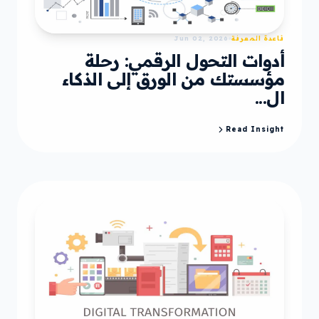
قاعدة المعرفة
Jun 02, 2026
أدوات التحول الرقمي: رحلة
مؤسستك من الورق إلى الذكاء
ال...
Read Insight