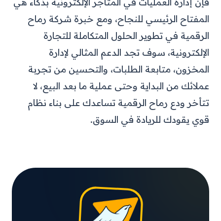
فإن إدارة العمليات في المتاجر الإلكترونية بذكاء هي
المفتاح الرئيسي للنجاح، ومع خبرة شركة رماح
الرقمية في تطوير الحلول المتكاملة للتجارة
الإلكترونية، سوف تجد الدعم المثالي لإدارة
المخزون، متابعة الطلبات، والتحسين من تجربة
عملائك من البداية وحتى عملية ما بعد البيع، لا
تتأخر ودع رماح الرقمية تساعدك على بناء نظام
قوي يقودك للريادة في السوق.