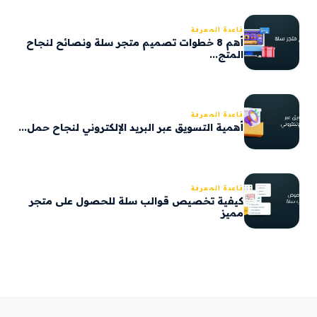
قاعدة المعرفة
أهم 8 خطوات تصميم متجر سلة ونصائح لنجاح
المتج...
قاعدة المعرفة
أهمية التسويق عبر البريد الإلكتروني لنجاح حمل...
قاعدة المعرفة
كيفية تخصيص قوالب سلة للحصول على متجر
مميز