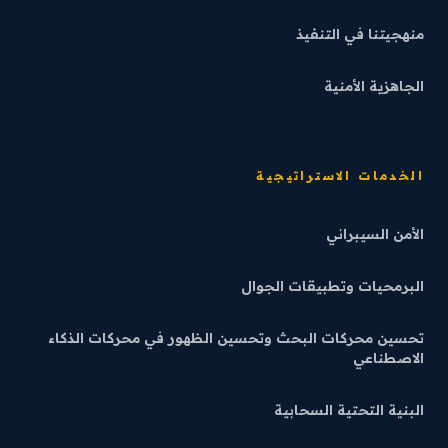
منهجيتنا في التنفيذ
الجاهزية الأمنية
الخدمات الاستراتيجية
الأمن السيبراني
البرمحيات وتطبيقات الجوال
تحسين محركات البحث وتحسين الظهور في محركات الذكاء
الاصطناعي
البنية التحتية السحابية