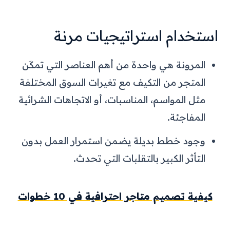
استخدام استراتيجيات مرنة
المرونة هي واحدة من أهم العناصر التي تمكّن
المتجر من التكيف مع تغيرات السوق المختلفة
مثل المواسم، المناسبات، أو الاتجاهات الشرائية
المفاجئة.
وجود خطط بديلة يضمن استمرار العمل بدون
التأثر الكبير بالتقلبات التي تحدث.
كيفية تصميم متاجر احترافية في 10 خطوات