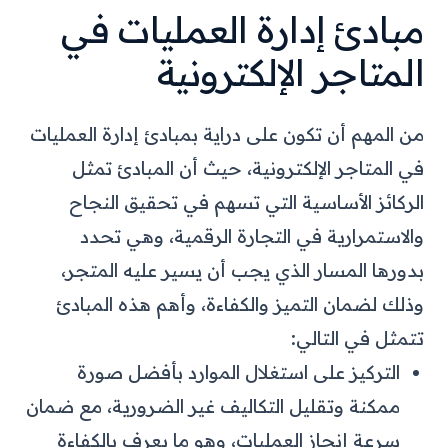
مبادئ إدارة العمليات في
المتاجر الإلكترونية
من المهم أن تكون على دراية بمبادئ إدارة العمليات
في المتاجر الإلكترونية، حيث أن المبادئ تمثل
الركائز الأساسية التي تسهم في تحقيق النجاح
والاستمرارية في التجارة الرقمية، وهي تحدد
بدورها المسار الذي يجب أن يسير عليه المتجر،
وذلك لضمان التميز والكفاءة، وأهم هذه المبادئ
تتمثل في التالي:
التركيز على استغلال الموارد بأفضل صورة
ممكنة وتقليل التكاليف غير الضرورية، مع ضمان
سرعة إنجاز العمليات، وهو ما يعرف بالكفاءة