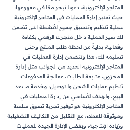
المتاجر الإلكترونية، دعونا نبحر معًا في مفهومها،
حيث تعتبر إدارة العمليات في المتاجر الإلكترونية
عملية تنظيم وتنسيق جميع الأنشطة التي تضمن
لك سير العملية داخل متجرك الرقمي بكفاءة
وفعالية، بدايةً من لحظة طلب المنتج وحتى
تسليمه لك، هذا وتتضمن إدارة العمليات في
المتاجر الإلكترونية العديد من الجوانب مثل إدارة
المخزون، متابعة الطلبات، معالجة المدفوعات،
تنظيم عمليات الشحن والتوصيل، وخدمة ما بعد
البيع، والهدف الأساسي من إدارة العمليات في
المتاجر الإلكترونية هو توفير تجربة تسوق سلسة
وموثوقة للعملاء، مع التقليل من التكاليف التشغيلية
وزيادة الإنتاجية، وبفضل الإدارة الجيدة للعمليات