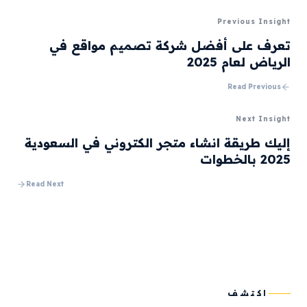
Previous Insight
تعرف على أفضل شركة تصميم مواقع في
الرياض لعام 2025
Read Previous
Next Insight
إليك طريقة انشاء متجر الكتروني في السعودية
2025 بالخطوات
Read Next
اكتشف