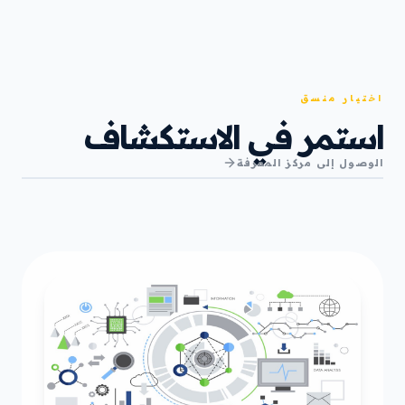
اختيار منسق
استمر في الاستكشاف
الوصول إلى مركز المعرفة