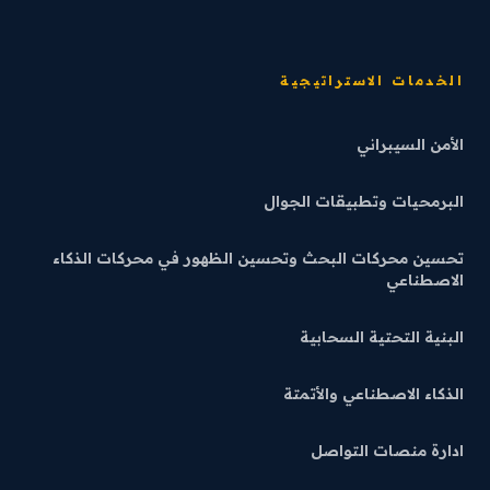
الخدمات الاستراتيجية
الأمن السيبراني
البرمحيات وتطبيقات الجوال
تحسين محركات البحث وتحسين الظهور في محركات الذكاء
الاصطناعي
البنية التحتية السحابية
الذكاء الاصطناعي والأتمتة
ادارة منصات التواصل