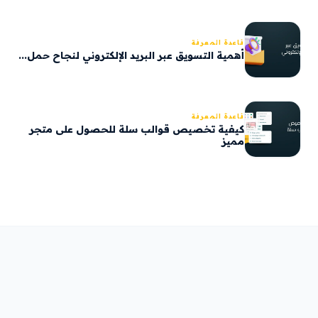
قاعدة المعرفة
أهمية التسويق عبر البريد الإلكتروني لنجاح حمل...
قاعدة المعرفة
كيفية تخصيص قوالب سلة للحصول على متجر
مميز