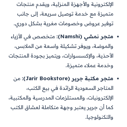
الإلكترونية والأجهزة المنزلية، ويقدم منتجات
متميزة مع خدمة توصيل سريعة، إلى جانب
توفير عروض وخصومات مغرية بشكل دوري.
متجر نمشي (Namshi):
متخصص في الأزياء
والموضة، ويوفر تشكيلة واسعة من الملابس،
الأحذية، والإكسسوارات، ويتميز بجودة المنتجات
وخدمة عملاء متميزة.
متجر مكتبة جرير (Jarir Bookstore):
من
المتاجر السعودية الرائدة في بيع الكتب،
الإلكترونيات، والمستلزمات المدرسية والمكتبية،
كما أن جرير يعتبر وجهة متكاملة لعشاق الكتب
والتكنولوجيا.