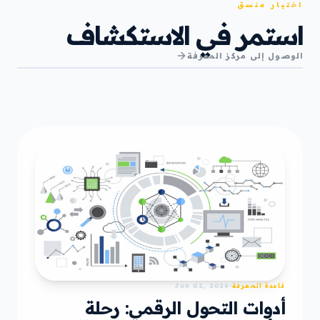
اختيار منسق
استمر في الاستكشاف
الوصول إلى مركز المعرفة
قاعدة المعرفة
Jun 02, 2026
أدوات التحول الرقمي: رحلة