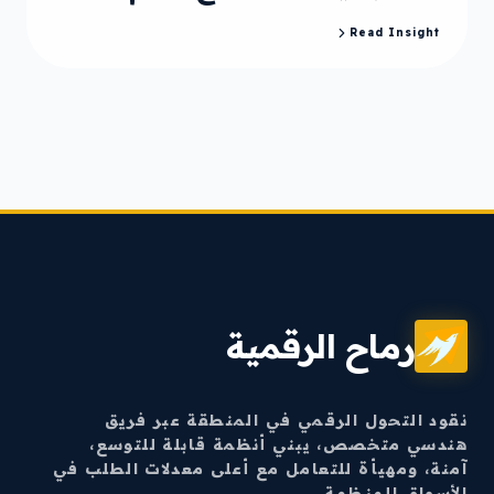
Read Insight
رماح الرقمية
نقود التحول الرقمي في المنطقة عبر فريق
هندسي متخصص، يبني أنظمة قابلة للتوسع،
آمنة، ومهيأة للتعامل مع أعلى معدلات الطلب في
الأسواق المنظمة.