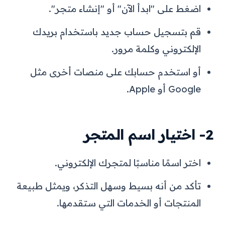
اضغط على "ابدأ الآن" أو "إنشاء متجر".
قم بتسجيل حساب جديد باستخدام بريدك
الإلكتروني وكلمة مرور.
أو استخدم حسابك على منصات أخرى مثل
Google أو Apple.
2- اختيار اسم المتجر
اختر اسمًا مناسبًا لمتجرك الإلكتروني.
تأكد من أنه بسيط وسهل التذكر، ويمثل طبيعة
المنتجات أو الخدمات التي ستقدمها.