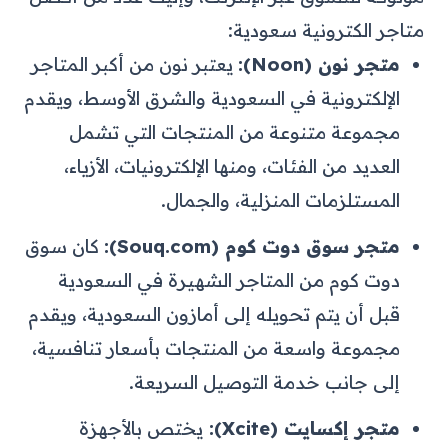
متاجر الكترونية سعودية:
متجر نون (Noon):
يعتبر نون من أكبر المتاجر
الإلكترونية في السعودية والشرق الأوسط، ويقدم
مجموعة متنوعة من المنتجات التي تشمل
العديد من الفئات، ومنها الإلكترونيات، الأزياء،
المستلزمات المنزلية، والجمال.
متجر سوق دوت كوم (Souq.com):
كان سوق
دوت كوم من المتاجر الشهيرة في السعودية
قبل أن يتم تحويله إلى أمازون السعودية، ويقدم
مجموعة واسعة من المنتجات بأسعار تنافسية،
إلى جانب خدمة التوصيل السريعة.
متجر إكسايت (Xcite):
يختص بالأجهزة