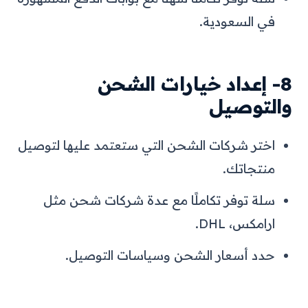
في السعودية.
8- إعداد خيارات الشحن
والتوصيل
اختر شركات الشحن التي ستعتمد عليها لتوصيل
منتجاتك.
سلة توفر تكاملًا مع عدة شركات شحن مثل
ارامكس، DHL.
حدد أسعار الشحن وسياسات التوصيل.