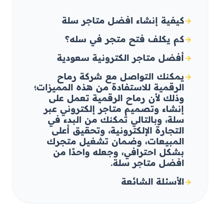
كيفية إنشاء افضل متاجر سلة
كم يكلف فتح متجر في سله؟
أفضل متاجر الكترونية سعودية
يمكنك التواصل مع شركة رماح
الرقمية للاستفادة من هذه المميزات؛
وذلك لأن رماح الرقمية تعمل على
إنشاء وتصميم متاجر إلكتروني عبر
سلة، وبالتالي تمكنك من البدء في
التجارة الإلكترونية، وتحقيق أعلى
المبيعات، وضمان تشغيل متجرك
بشكل احترافي، وجعله واحدًا من
افضل متاجر سلة.
الأسئلة الشائعة