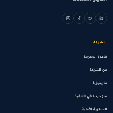
الشركة
قاعدة المعرفة
عن الشركة
ما يميزنا
منهجيتنا في التنفيذ
الجاهزية الأمنية