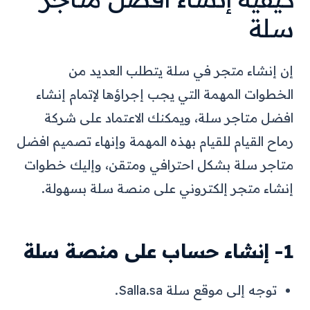
سلة
إن إنشاء متجر في سلة يتطلب العديد من
الخطوات المهمة التي يجب إجراؤها لإتمام إنشاء
افضل متاجر سلة، ويمكنك الاعتماد على شركة
رماح القيام للقيام بهذه المهمة وإنهاء تصميم افضل
متاجر سلة بشكل احترافي ومتقن، وإليك خطوات
إنشاء متجر إلكتروني على منصة سلة بسهولة.
1- إنشاء حساب على منصة سلة
توجه إلى موقع سلة Salla.sa.