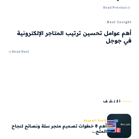
Read Previous
Next Insight
أهم عوامل تحسين ترتيب المتاجر الإلكترونية
في جوجل
Read Next
اكتشف
قاعدة المعرفة
أهم 8 خطوات تصميم متجر سلة ونصائح لنجاح
المتج...