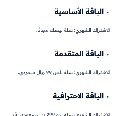
الباقة الأساسية
الاشتراك الشهري: سلة بيسك مجانًا.
الباقة المتقدمة
الاشتراك الشهري: سلة بلس 99 ريال سعودي.
الباقة الاحترافية
الاشتراك الشهري: سلة برو 299 ريال سعودي.
قد