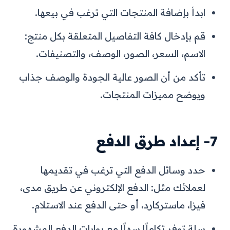
ابدأ بإضافة المنتجات التي ترغب في بيعها.
قم بإدخال كافة التفاصيل المتعلقة بكل منتج:
الاسم، السعر، الصور، الوصف، والتصنيفات.
تأكد من أن الصور عالية الجودة والوصف جذاب
ويوضح مميزات المنتجات.
7- إعداد طرق الدفع
حدد وسائل الدفع التي ترغب في تقديمها
لعملائك مثل: الدفع الإلكتروني عن طريق مدى،
فيزا، ماستركارد، أو حتى الدفع عند الاستلام.
سلة توفر تكاملًا سهلًا مع بوابات الدفع المشهورة