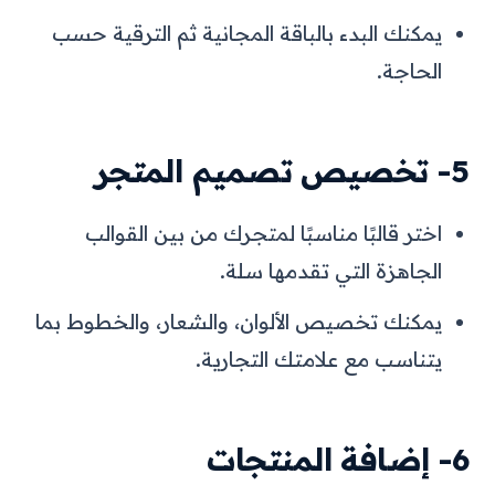
يمكنك البدء بالباقة المجانية ثم الترقية حسب
الحاجة.
5- تخصيص تصميم المتجر
اختر قالبًا مناسبًا لمتجرك من بين القوالب
الجاهزة التي تقدمها سلة.
يمكنك تخصيص الألوان، والشعار، والخطوط بما
يتناسب مع علامتك التجارية.
6- إضافة المنتجات