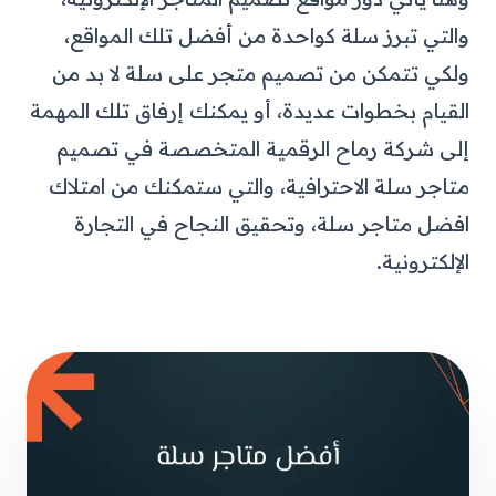
والتي تبرز سلة كواحدة من أفضل تلك المواقع،
ولكي تتمكن من تصميم متجر على سلة لا بد من
القيام بخطوات عديدة، أو يمكنك إرفاق تلك المهمة
إلى شركة رماح الرقمية المتخصصة في تصميم
متاجر سلة الاحترافية، والتي ستمكنك من امتلاك
افضل متاجر سلة، وتحقيق النجاح في التجارة
الإلكترونية.