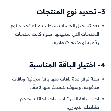
3- تحديد نوع المنتجات
بعد تسجيل الحساب سيطلب منك تحديد نوع
المنتجات التي ستبيعها، سواء كانت منتجات
رقمية أو منتجات مادية.
4- اختيار الباقة المناسبة
سلة توفر عدة باقات منها باقة مجانية وباقات
مدفوعة، وسوف نتحدث عنها لاحقًا.
اختر الباقة التي تناسب احتياجاتك وحجم
نشاطك التجاري.