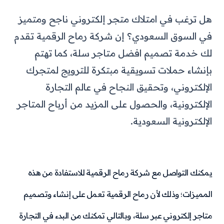
هل ترغب في امتلاك متجر إلكتروني ناجح ومتميز
في السوق السعودي؟ إن شركة رماح الرقمية تقدم
لك خدمة تصميم افضل متاجر سلة، كما تهتم
بإنشاء حملات تسويقية مبتكرة للترويج لمتجرك
الإلكتروني، وتحقيق النجاح في عالم التجارة
الإلكترونية، والحصول على المزيد من أرباح المتاجر
الإلكترونية السعودية.
يمكنك التواصل مع شركة رماح الرقمية للاستفادة من هذه
المميزات؛ وذلك لأن رماح الرقمية تعمل على إنشاء وتصميم
متاجر إلكتروني عبر سلة، وبالتالي تمكنك من البدء في التجارة