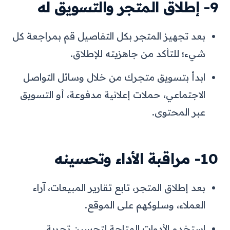
9- إطلاق المتجر والتسويق له
بعد تجهيز المتجر بكل التفاصيل قم بمراجعة كل
شيء؛ للتأكد من جاهزيته للإطلاق.
ابدأ بتسويق متجرك من خلال وسائل التواصل
الاجتماعي، حملات إعلانية مدفوعة، أو التسويق
عبر المحتوى.
10- مراقبة الأداء وتحسينه
بعد إطلاق المتجر، تابع تقارير المبيعات، آراء
العملاء، وسلوكهم على الموقع.
استخدم الأدوات المتاحة لتحسين تجربة