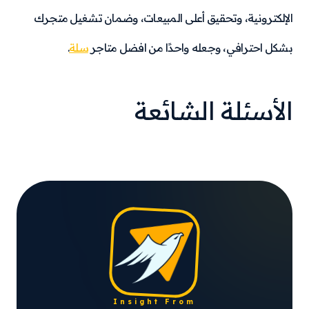
الإلكترونية، وتحقيق أعلى المبيعات، وضمان تشغيل متجرك
بشكل احترافي، وجعله واحدًا من افضل متاجر
سلة
.
الأسئلة الشائعة
Insight From