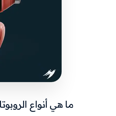
ما هي أنواع الروبوتا