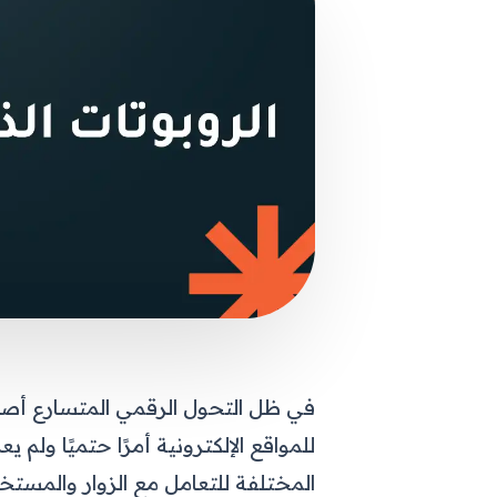
في ظل التحول الرقمي المتسارع أصبح
للمواقع الإلكترونية أمرًا حتميًا ولم 
المختلفة للتعامل مع الزوار والمستخ