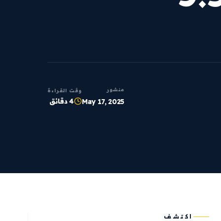
منشور
وقت القراءة
4 دقائق
May 17, 2025
اكتشف