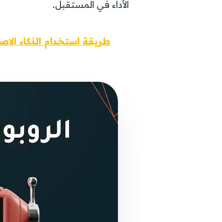
الأداء في المستقبل.
طريقة استخدام الذكاء الاصطناعي 