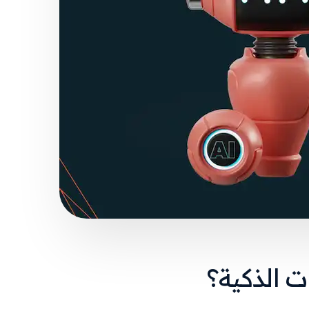
ت الذكية؟