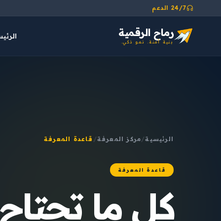
24/7 الدعم
رماح الرقمية
الرئي
بنية آمنة. نمو ذكي.
الرئيسية
/
مركز المعرفة
/
قاعدة المعرفة
قاعدة المعرفة
كل ما تحتاج