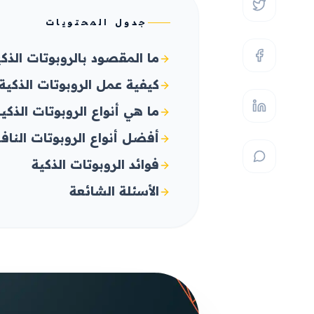
جدول المحتويات
ما المقصود بالروبوتات الذك
كيفية عمل الروبوتات الذكية
ما هي أنواع الروبوتات الذكي
أفضل أنواع الروبوتات الناف
فوائد الروبوتات الذكية
الأسئلة الشائعة