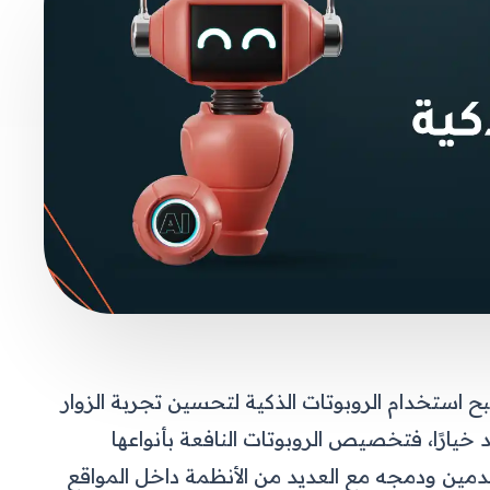
 استخدام الروبوتات الذكية لتحسين تجربة الزوار
يعد خيارًا، فتخصيص الروبوتات النافعة بأنواعها
دمين ودمجه مع العديد من الأنظمة داخل المواقع