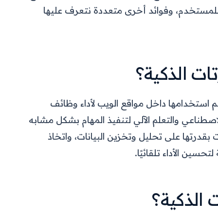
 للمستخدم، وفوائد أخرى متعددة نتعرف عليها
ات الذكية؟
م استخدامها داخل مواقع الويب لأداء وظائف
اصطناعي والتعلم الآلي لتنفيذ المهام بشكل مشابه
ت بقدرتها على تحليل وتخزين البيانات، واتخاذ
تحسين الأداء تلقائيًا.
ت الذكية؟