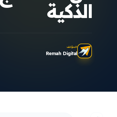
الذكية
المؤلف
Remah Digital