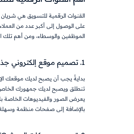
القنوات الرقمية للتسويق هي شريان 
على الوصول إلى أكبر عدد من العملا
الموظفين والوسطاء، ومن أهم تلك ال
1. تصميم موقع إلكتروني جذاب
بدايةً يجب أن يصبح لديك موقعك ال
تنطلق ويصبح لديك جمهورك الخاص، 
يعرض الصور والفيديوهات الخاصة با
بالإضافة إلى صفحات منظمة وسهلة 