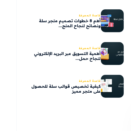
قاعدة المعرفة
أهم 8 خطوات تصميم متجر سلة
ونصائح لنجاح المتج...
قاعدة المعرفة
أهمية التسويق عبر البريد الإلكتروني
لنجاح حمل...
قاعدة المعرفة
كيفية تخصيص قوالب سلة للحصول
على متجر مميز