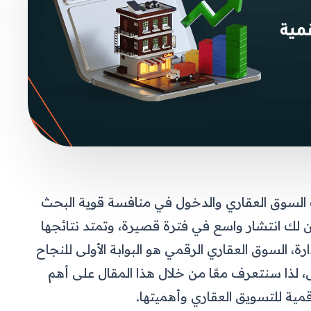
السوق العقاري والدخول في منافسة قوية البحث
ك انتشار واسع في فترة قصيرة، وتمتد نتائجها
ة، السوق العقاري الرقمي هو البوابة الأولى للنجاح
، لذا سنتعرف معًا من خلال هذا المقال على أهم
قمية للتسويق العقاري وأهميتها.