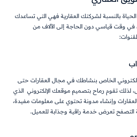
الحياة بالنسبة لشركتك العقارية فهي التي تساعدك
ء في وقت قياسي دون الحاجة إلى الآلاف من
قنوات:
إلكتروني الخاص بنشاطك في مجال العقارات حتى
لذلك تقوم رماح بتصميم موقعك الإلكتروني الذي
لعقارات وإنشاء مدونة تحتوي على معلومات مفيدة،
التصفح تعرض خدمة راقية وجذابة للعميل.