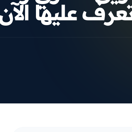
عرف عليها الآن