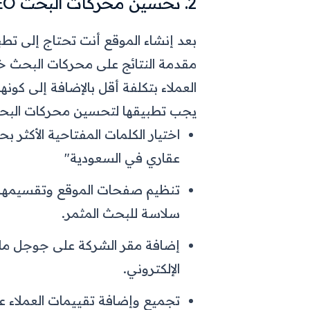
2. تحسين محركات البحث SEO
بعد إنشاء الموقع أنت تحتاج إلى تط
مقدمة النتائج على محركات البحث خا
العملاء بتكلفة أقل بالإضافة إلى كون
يجب تطبيقها لتحسين محركات البح
اختيار الكلمات المفتاحية الأكثر
عقاري في السعودية"
تنظيم صفحات الموقع وتقسيمها م
سلاسة للبحث المثمر.
إضافة مقر الشركة على جوجل م
الإلكتروني.
تجميع وإضافة تقييمات العملاء عن