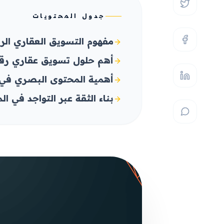
جدول المحتويات
مفهوم التسويق العقاري الر
أهم حلول تسويق عقاري رق
أهمية المحتوى البصري في 
بناء الثقة عبر التواجد في ا