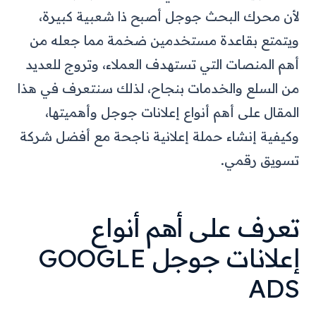
لأن محرك البحث جوجل أصبح ذا شعبية كبيرة،
ويتمتع بقاعدة مستخدمين ضخمة مما جعله من
أهم المنصات التي تستهدف العملاء، وتروج للعديد
من السلع والخدمات بنجاح، لذلك سنتعرف في هذا
المقال على أهم أنواع إعلانات جوجل وأهميتها،
وكيفية إنشاء حملة إعلانية ناجحة مع أفضل شركة
تسويق رقمي.
تعرف على أهم أنواع
إعلانات جوجل GOOGLE
ADS