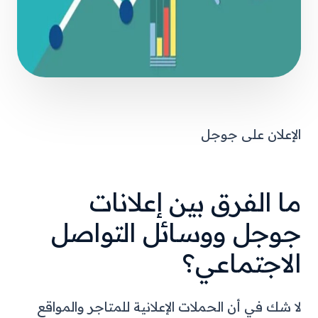
الإعلان على جوجل
ما الفرق بين إعلانات
جوجل ووسائل التواصل
الاجتماعي؟
لا شك في أن الحملات الإعلانية للمتاجر والمواقع