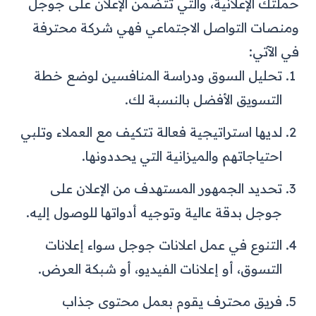
حملتك الإعلانية، والتي تتضمن الإعلان على جوجل
ومنصات التواصل الاجتماعي فهي شركة محترفة
في الآتي:
تحليل السوق ودراسة المنافسين لوضع خطة
التسويق الأفضل بالنسبة لك.
لديها استراتيجية فعالة تتكيف مع العملاء وتلبي
احتياجاتهم والميزانية التي يحددونها.
تحديد الجمهور المستهدف من الإعلان على
جوجل بدقة عالية وتوجيه أدواتها للوصول إليه.
التنوع في عمل اعلانات جوجل سواء إعلانات
التسوق، أو إعلانات الفيديو، أو شبكة العرض.
فريق محترف يقوم بعمل محتوى جذاب