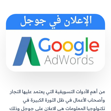
من أهم الأدوات التسويقية التي يعتمد عليها التجار
وأصحاب الأعمال في ظل الثورة الكبيرة في
تكنولوجيا المعلومات هي الاعلان على جوجل وذلك