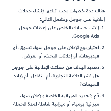
هناك عدة خطوات يجب اتباعها لإنشاء حملات
إعلانية على جوجل وتشمل التالي:
إنشاء حسابك الخاص على إعلانات جوجل
Google Ads.
اختيار نوع الإعلان على جوجل سواء تسوق، أو
فيديوهات، أو إعلانات البحث، أو العرض.
تحديد الهدف من حملتك الإعلانية على جوجل
هل نشر العلامة التجارية، أم التفاعل، أم زيادة
المبيعات؟
قم بتحديد الميزانية الخاصة بالإعلان سواء
ميزانية يومية، أو ميزانية شاملة لمدة الحملة