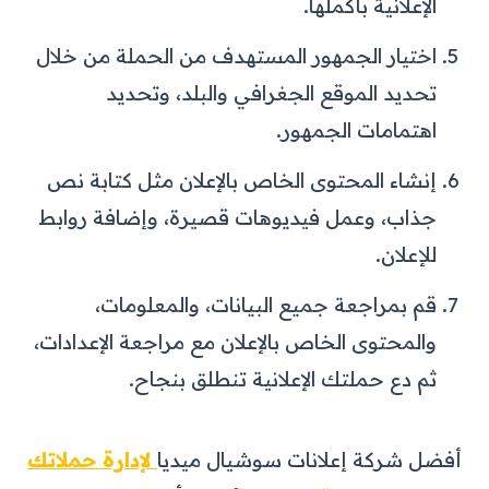
الإعلانية بأكملها.
اختيار الجمهور المستهدف من الحملة من خلال
تحديد الموقع الجغرافي والبلد، وتحديد
اهتمامات الجمهور.
إنشاء المحتوى الخاص بالإعلان مثل كتابة نص
جذاب، وعمل فيديوهات قصيرة، وإضافة روابط
للإعلان.
قم بمراجعة جميع البيانات، والمعلومات،
والمحتوى الخاص بالإعلان مع مراجعة الإعدادات،
ثم دع حملتك الإعلانية تنطلق بنجاح.
أفضل شركة إعلانات سوشيال ميديا
لإدارة حملاتك