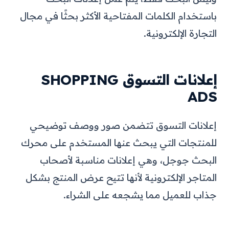
باستخدام الكلمات المفتاحية الأكثر بحثًا في مجال
التجارة الإلكترونية.
إعلانات التسوق SHOPPING
ADS
إعلانات التسوق تتضمن صور ووصف توضيحي
للمنتجات التي يبحث عنها المستخدم على محرك
البحث جوجل، وهي إعلانات مناسبة لأصحاب
المتاجر الإلكترونية لأنها تتيح عرض المنتج بشكل
جذاب للعميل مما يشجعه على الشراء.