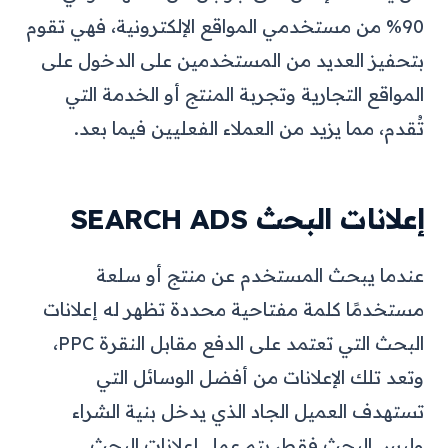
90% من مستخدمي المواقع الإلكترونية، فهي تقوم
بتحفيز العديد من المستخدمين على الدخول على
المواقع التجارية وتجربة المنتج أو الخدمة التي
تُقدم، مما يزيد من العملاء الفعليين فيما بعد.
إعلانات البحث SEARCH ADS
عندما يبحث المستخدم عن منتج أو سلعة
مستخدمًا كلمة مفتاحية محددة تظهر له إعلانات
البحث التي تعتمد على الدفع مقابل النقرة PPC،
وتعد تلك الإعلانات من أفضل الوسائل التي
تستهدف العميل الجاد الذي يدخل بنية الشراء
وليس البحث فقط، يتم عمل إعلانات البحث