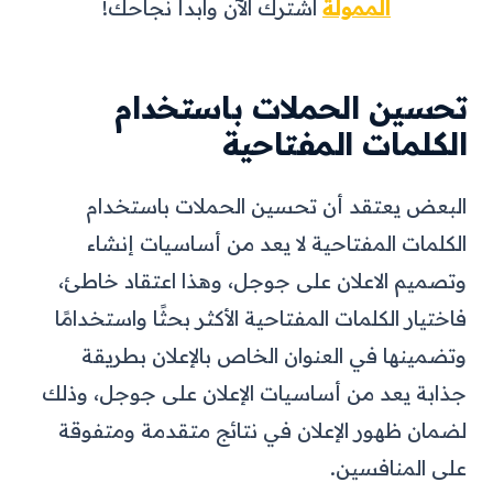
الممولة
اشترك الآن وابدأ نجاحك!
تحسين الحملات باستخدام
الكلمات المفتاحية
البعض يعتقد أن تحسين الحملات باستخدام
الكلمات المفتاحية لا يعد من أساسيات إنشاء
وتصميم الاعلان على جوجل، وهذا اعتقاد خاطئ،
فاختيار الكلمات المفتاحية الأكثر بحثًا واستخدامًا
وتضمينها في العنوان الخاص بالإعلان بطريقة
جذابة يعد من أساسيات الإعلان على جوجل، وذلك
لضمان ظهور الإعلان في نتائج متقدمة ومتفوقة
على المنافسين.