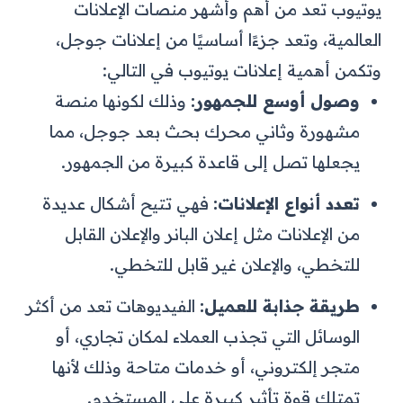
يوتيوب تعد من أهم وأشهر منصات الإعلانات
العالمية، وتعد جزءًا أساسيًا من إعلانات جوجل،
وتكمن أهمية إعلانات يوتيوب في التالي:
وصول أوسع للجمهور:
وذلك لكونها منصة
مشهورة وثاني محرك بحث بعد جوجل، مما
يجعلها تصل إلى قاعدة كبيرة من الجمهور.
تعدد أنواع الإعلانات:
فهي تتيح أشكال عديدة
من الإعلانات مثل إعلان البانر والإعلان القابل
للتخطي، والإعلان غير قابل للتخطي.
طريقة جذابة للعميل:
الفيديوهات تعد من أكثر
الوسائل التي تجذب العملاء لمكان تجاري، أو
متجر إلكتروني، أو خدمات متاحة وذلك لأنها
تمتلك قوة تأثير كبيرة على المستخدم.