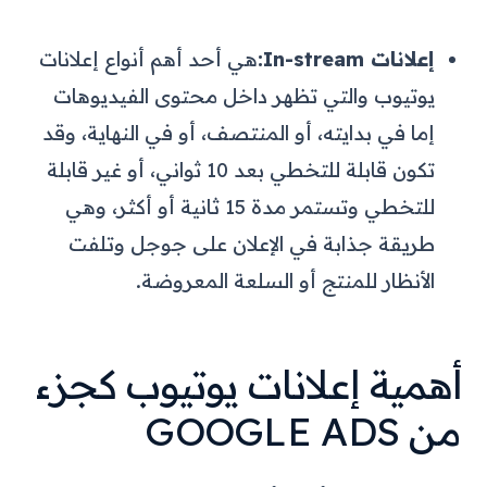
إعلانات In-stream:
هي أحد أهم أنواع إعلانات
يوتيوب والتي تظهر داخل محتوى الفيديوهات
إما في بدايته، أو المنتصف، أو في النهاية، وقد
تكون قابلة للتخطي بعد 10 ثواني، أو غير قابلة
للتخطي وتستمر مدة 15 ثانية أو أكثر، وهي
طريقة جذابة في الإعلان على جوجل وتلفت
الأنظار للمنتج أو السلعة المعروضة.
أهمية إعلانات يوتيوب كجزء
من GOOGLE ADS