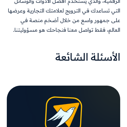
الرقمية، والذي يستخدم أفضل الأدوات والوسائل
التي تساعدك في الترويج لعلامتك التجارية وعرضها
على جمهور واسع من خلال أضخم منصة في
العالم، فقط تواصل معنا فنجاحك هو مسؤوليتنا.
الأسئلة الشائعة