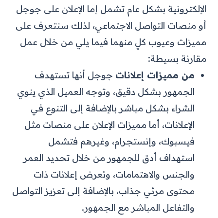
الإلكترونية بشكل عام تشمل إما الإعلان على جوجل
أو منصات التواصل الاجتماعي، لذلك سنتعرف على
مميزات وعيوب كلٍ منهما فيما يلي من خلال عمل
مقارنة بسيطة:
من مميزات إعلانات
جوجل أنها تستهدف
الجمهور بشكل دقيق، وتوجه العميل الذي ينوي
الشراء بشكل مباشر بالإضافة إلى التنوع في
الإعلانات، أما مميزات الإعلان على منصات مثل
فيسبوك، وإنستجرام، وغيرهم فتشمل
استهداف أدق للجمهور من خلال تحديد العمر
والجنس والاهتمامات، وتعرض إعلانات ذات
محتوى مرئي جذاب، بالإضافة إلى تعزيز التواصل
والتفاعل المباشر مع الجمهور.