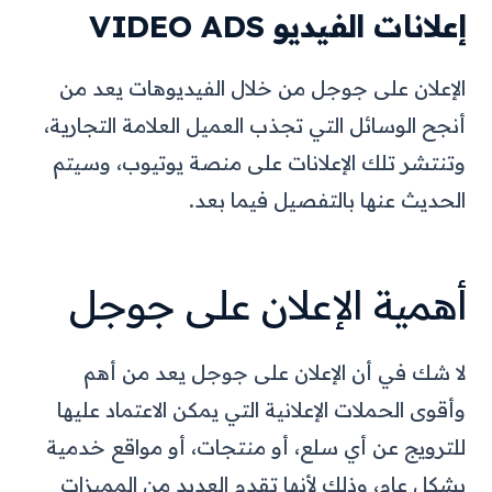
إعلانات الفيديو VIDEO ADS
الإعلان على جوجل من خلال الفيديوهات يعد من
أنجح الوسائل التي تجذب العميل العلامة التجارية،
وتنتشر تلك الإعلانات على منصة يوتيوب، وسيتم
الحديث عنها بالتفصيل فيما بعد.
أهمية الإعلان على جوجل
لا شك في أن الإعلان على جوجل يعد من أهم
وأقوى الحملات الإعلانية التي يمكن الاعتماد عليها
للترويج عن أي سلع، أو منتجات، أو مواقع خدمية
بشكل عام، وذلك لأنها تقدم العديد من المميزات