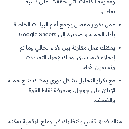
ومعرفة الكلمات التي حققت أعلى نسبة
تفاعل.
عمل تقرير مفصل يجمع أهم البيانات الخاصة
بأداء الحملة وتصديره إلى Google Sheets.
يمكنك عمل مقارنة بين الأداء الحالي وما تم
إنجازه فيما سبق، وذلك لإجراء التعديلات
وتحسين الأداء.
مع تكرار التحليل بشكل دوري يمكنك تتبع حملة
الإعلان على جوجل، ومعرفة نقاط القوة
والضعف.
هناك فريق تقني بانتظارك في رماح الرقمية يمكنه