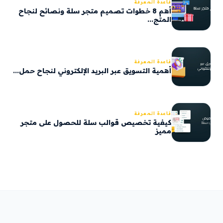
قاعدة المعرفة
أهم 8 خطوات تصميم متجر سلة ونصائح لنجاح
المتج...
قاعدة المعرفة
أهمية التسويق عبر البريد الإلكتروني لنجاح حمل...
قاعدة المعرفة
كيفية تخصيص قوالب سلة للحصول على متجر
مميز