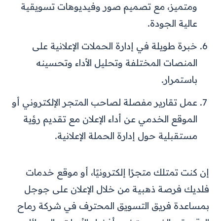
ومتميز، مع تصميم صور وفيديوهات تسويقية
عالية الجودة.
خبرة طويلة في إدارة الحملات الإعلانية على
المنصات المختلفة وتحليل الأداء وتحسينه
باستمرار.
عمل تقارير مفصلة لصاحب المتجر الإلكتروني أو
الموقع الخدمي عن أداء الإعلان مع تقديم رؤية
مستقبلية حول إدارة الحملة الإعلانية.
إن كنت تمتلك متجرًا إلكترونيًا، أو موقع خدمات
فلديك فرصة ذهبية من خلال الإعلان على جوجل
بمساعدة فريق التسويق المحترف في شركة رماح