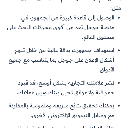
مثل:
الوصول إلى قاعدة كبيرة من الجمهور، في
منصة جوجل تعد من أقوى محركات البحث على
مستوى العالم.
استهداف جمهورك بدقة عالية من خلال تنوع
أشكال الإعلان على جوجل بما يتناسب مع جميع
الأذواق.
نشر علامتك التجارية بشكل أوسع، فلا قيود
جغرافية ولا عوائق تحيل بينك وبين عملائك.
يمكنك تحقيق نتائج سريعة وملموسة بالمقارنة
مع وسائل التسويق الإلكتروني الأخرى.