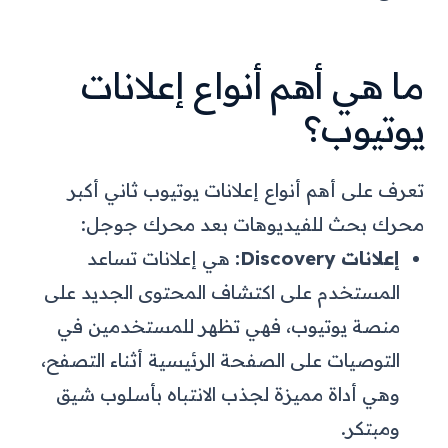
ما هي أهم أنواع إعلانات
يوتيوب؟
تعرف على أهم أنواع إعلانات يوتيوب ثاني أكبر
محرك بحث للفيديوهات بعد محرك جوجل:
إعلانات Discovery:
هي إعلانات تساعد
المستخدم على اكتشاف المحتوى الجديد على
منصة يوتيوب، فهي تظهر للمستخدمين في
التوصيات على الصفحة الرئيسية أثناء التصفح،
وهي أداة مميزة لجذب الانتباه بأسلوب شيق
ومبتكر
.