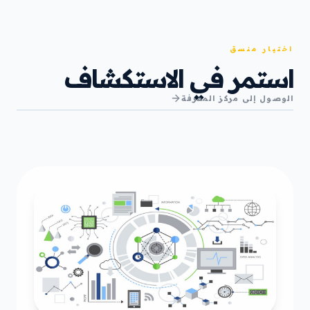
اختيار منسق
استمر في الاستكشاف
الوصول إلى مركز المعرفة