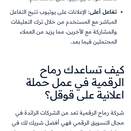
تفاعل أعلى:
الإعلانات على يوتيوب تتيح التفاعل
المباشر مع المستخدم من خلال ترك التعليقات
والمشاركة مع الآخرين، مما يزيد من العملاء
المحتملين فيما بعد.
كيف تساعدك رماح
الرقمية في عمل حملة
اعلانية على قوقل؟
شركة رماح الرقمية تعد من الشركات الرائدة في
مجال التسويق الرقمي فهي أفضل شريك لك في