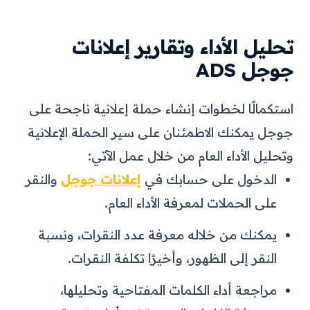
تحليل الأداء وتقارير إعلانات
جوجل ADS
استكمالًا لخطوات إنشاء حملة إعلانية ناجحة على
جوجل يمكنك الاطمئنان على سير الحملة الإعلانية
وتحليل الأداء العام من خلال عمل الآتي:
الدخول على حسابك في
إعلانات جوجل
والنقر
على الحملات لمعرفة الأداء العام.
يمكنك من خلاله معرفة عدد النقرات، ونسبة
النقر إلى الظهور، وأخيرًا تكلفة النقرات.
مراجعة أداء الكلمات المفتاحية وتحليلها،