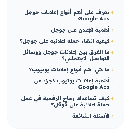
تعرف على أهم أنواع إعلانات جوجل
Google Ads
أهمية الإعلان على جوجل
كيفية انشاء حملة اعلانية على جوجل؟
ما الفرق بين إعلانات جوجل ووسائل
التواصل الاجتماعي؟
ما هي أهم أنواع إعلانات يوتيوب؟
أهمية إعلانات يوتيوب كجزء من
Google Ads
كيف تساعدك رماح الرقمية في عمل
حملة اعلانية على قوقل؟
الأسئلة الشائعة