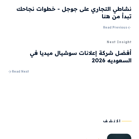
نشاطي التجاري على جوجل - خطوات نجاحك
تبدأ من هنا
Read Previous
Next Insight
أفضل شركة إعلانات سوشيال ميديا في
السعوديه 2026
Read Next
اكتشف