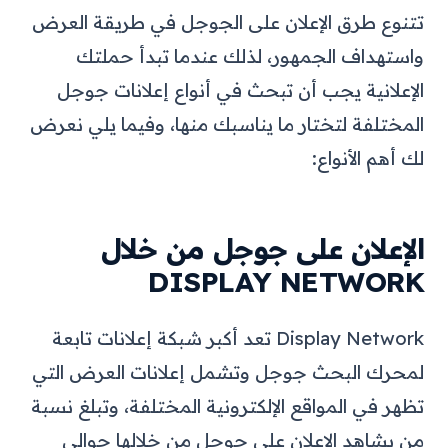
تتنوع طرق الإعلان على الجوجل في طريقة العرض
واستهداف الجمهور، لذلك عندما تبدأ حملتك
الإعلانية يجب أن تبحث في أنواع إعلانات جوجل
المختلفة لتختار ما يناسبك منها، وفيما يلي نعرض
لك أهم الأنواع:
الإعلان على جوجل من خلال
DISPLAY NETWORK
Display Network تعد أكبر شبكة إعلانات تابعة
لمحرك البحث جوجل وتشمل إعلانات العرض التي
تظهر في المواقع الإلكترونية المختلفة، وتبلغ نسبة
من يشاهد الإعلان على جوجل من خلالها حوالي