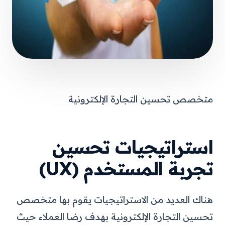
متخصص تحسين التجارة الإلكترونية
استراتيجيات تحسين
تجربة المستخدم (UX)
هناك العديد من الاستراتيجيات يقوم بها متخصص
تحسين التجارة الإلكترونية بهدف رضا العملاء حيث