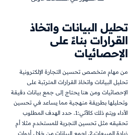
تحليل البيانات واتخاذ
القرارات بناءً على
الإحصائيات
من مهام متخصص تحسين التجارة الإلكترونية
تحليل البيانات واتخاذ القرارات المترتبة على
الإحصائيات ومن هنا يحتاج إلى جمع بيانات دقيقة
وتحليلها بطريقة منهجية مما يساعد في تحسين
الأداء ويتم ذلك كالآتي:
1. حدد الهدف المطلوب
تحقيقه مثل تحسين التجربة للمستخدم مثلا أم
زيادة المبيعات.
2. اجمع البيانات من خلال أدوات