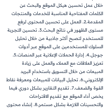
خلال عمل تحسين هيكل الموقع والبحث عن
الكلمات المفتاحية المناسبة للخدمات والمنتجات
المقدمة.
2. العمل على تحسين المحتوى لرفع
مستوى الظهور في نتائج البحث.
3. تحسين التجربة
للمستخدم لتصبح أكثر جاذبية من خلال تحليل
السلوك للمستخدمين على الموقع عبر أدوات
جوجل.
4. إدارة الحملات الإعلانية عبر المنصات.
5.
تعزيز العلاقات مع العملاء والعمل على زيادة
المبيعات من خلال التسويق باستخدام البريد
الإلكتروني.
6. تحليل البيانات للمبيعات ومعرفة نقاط
القوة والضعف.
7. تقديم التقارير بشكل دوري فيما
يخص أداء الموقع مع تقديم الاقتراحات
والتحسينات اللازمة بشكل مستمر.
8. إنشاء محتوى