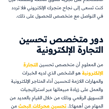
كنت تسعى إلى نجاح متجرك الإلكتروني فلا تردد
في التواصل مع متخصص للحصول على ذلك.
دور متخصص تحسين
التجارة الإلكترونية
من المعلوم أن متخصص تحسين
التجارة
الإلكترونية
هو الشخص الذي لديه الخبرات
والمهارات اللازمة لتحسين أداء المتاجر الإلكترونية
والعمل على زيادة مبيعاتها عبر استراتيجيات
التسويق الرقمي وذلك من خلال القيام بالعديد من
المهام من أهمها:
1.
تحسين محركات البحث
من