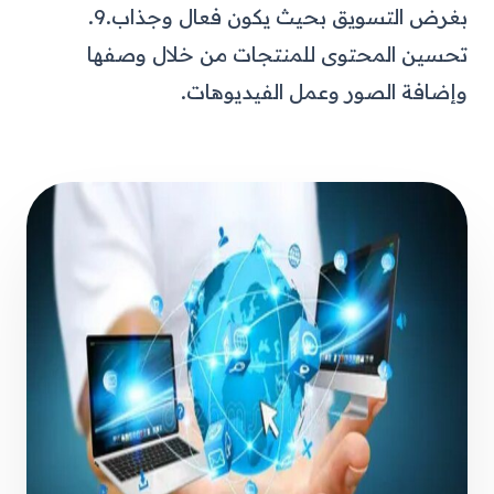
بغرض التسويق بحيث يكون فعال وجذاب.
9.
تحسين المحتوى للمنتجات من خلال وصفها
وإضافة الصور وعمل الفيديوهات.