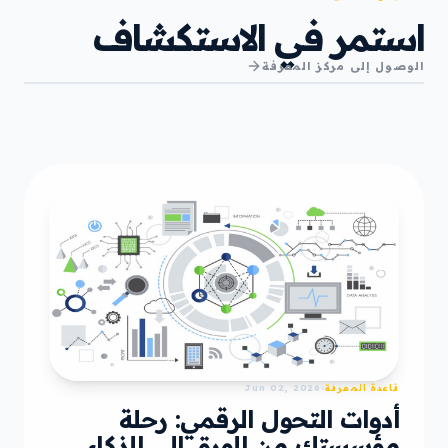
استمر في الاستكشاف
الوصول إلى مركز المعرفة
قاعدة المعرفة
Jun 02, 2026
أدوات التحول الرقمي: رحلة
مؤسستك من الورق إلى الذكاء