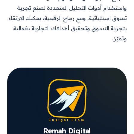
واستخدام أدوات التحليل المتعددة لصنع تجربة
تسوق استثنائية.
ومع رماح الرقمية، يمكنك الارتقاء
بتجربة التسوق وتحقيق أهدافك التجارية بفعالية
وتميّز.
Insight From
Remah Digital