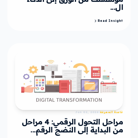
ال...
Read Insight
قاعدة المعرفة
Jun 02, 2026
مراحل التحول الرقمي: 4 مراحل
من البداية إلى النضج الرقم...