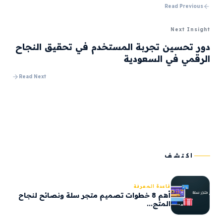
Read Previous
Next Insight
دور تحسين تجربة المستخدم في تحقيق النجاح
الرقمي في السعودية
Read Next
اكتشف
قاعدة المعرفة
أهم 8 خطوات تصميم متجر سلة ونصائح لنجاح
المتج...