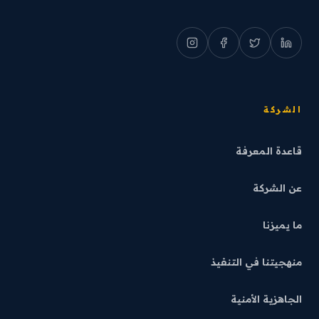
الشركة
قاعدة المعرفة
عن الشركة
ما يميزنا
منهجيتنا في التنفيذ
الجاهزية الأمنية