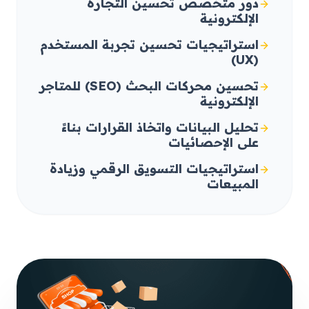
دور متخصص تحسين التجارة
الإلكترونية
استراتيجيات تحسين تجربة المستخدم
(UX)
تحسين محركات البحث (SEO) للمتاجر
الإلكترونية
تحليل البيانات واتخاذ القرارات بناءً
على الإحصائيات
استراتيجيات التسويق الرقمي وزيادة
المبيعات