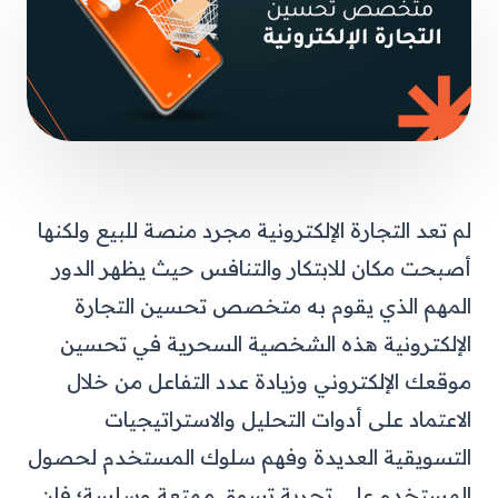
لم تعد التجارة الإلكترونية مجرد منصة للبيع ولكنها
أصبحت مكان للابتكار والتنافس حيث يظهر الدور
المهم الذي يقوم به
متخصص تحسين التجارة
الإلكترونية
هذه الشخصية السحرية في تحسين
موقعك الإلكتروني وزيادة عدد التفاعل من خلال
الاعتماد على أدوات التحليل والاستراتيجيات
التسويقية العديدة وفهم سلوك المستخدم لحصول
المستخدم على تجربة تسوق ممتعة وسلسة؛ فإن