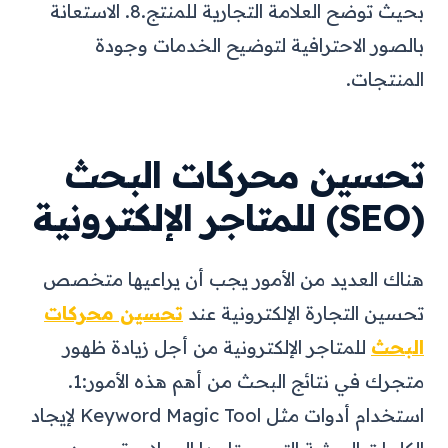
بحيث توضح العلامة التجارية للمنتج.
8. الاستعانة
بالصور الاحترافية لتوضيح الخدمات وجودة
المنتجات.
تحسين محركات البحث
(SEO) للمتاجر الإلكترونية
هناك العديد من الأمور يجب أن يراعيها متخصص
تحسين التجارة الإلكترونية عند
تحسين محركات
البحث
للمتاجر الإلكترونية من أجل زيادة ظهور
متجرك في نتائج البحث من أهم هذه الأمور:
1.
استخدام أدوات مثل Keyword Magic Tool لإيجاد