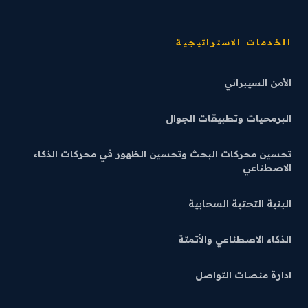
الخدمات الاستراتيجية
الأمن السيبراني
البرمحيات وتطبيقات الجوال
تحسين محركات البحث وتحسين الظهور في محركات الذكاء
الاصطناعي
البنية التحتية السحابية
الذكاء الاصطناعي والأتمتة
ادارة منصات التواصل