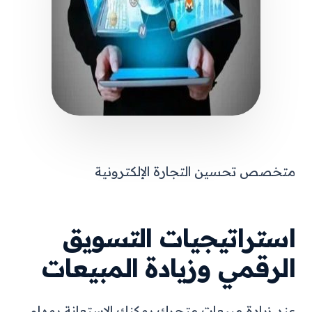
متخصص تحسين التجارة الإلكترونية
استراتيجيات التسويق
الرقمي وزيادة المبيعات
عند زيادة مبيعات متجرك يمكنك الاستعانة بمهام