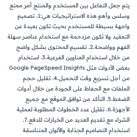
يتم جعل التفاعل بين المستخدم والمنتج أمر ممتع
وسلس وأهم هذه الاستراتيجيات هي:
1. تصميم
واجهة بسيطة للمستخدم بحيث تكون بعيدة عن
التعقيد ولا تكون مزدحمة مع استخدام عناصر سهلة
الفهم وواضحة.
2. تقسيم المحتوى بشكل واضح
من خلال استخدام العناوين الفرعية.
3. استخدام
بعض الأدوات مثل Google PageSpeed Insights
من أجل تسريع وقت التحميل.
4. تقليل حجم
الملفات مع الحفاظ على الجودة من خلال أدوات
الضغط.
5. التأكد من توافق الموقع مع جميع
الأجهزة.
6. تقليل عدد الخطوات المطلوبة لعملية
الشراء مع تقديم العديد من الخيارات للدفع.
7.
استخدام التصاميم الجذابة والألوان المتناسقة