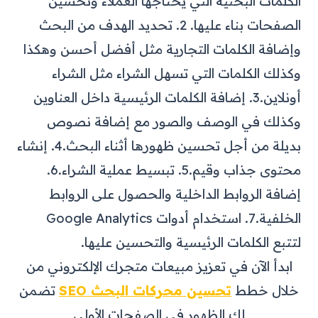
الكلمات البحثية التي يحتاجها العملاء وتحسين
الصفحات بناء عليها.
2. تحديد الهدف من البحث
وإضافة الكلمات التجارية مثل أفضل أحسن وهكذا
وكذلك الكلمات التي تسهل الشراء مثل الشراء
أونلاين.
3. إضافة الكلمات الرئيسية داخل العناوين
وكذلك في الوصف والصور مع إضافة نصوص
بديلة من أجل تحسين ظهورها أثناء البحث.
4. إنشاء
محتوى جذاب وقيم.
5. تبسيط عملية الشراء.
6.
إضافة الروابط الداخلية والحصول على الروابط
الخلفية.
7. استخدام أدوات Google Analytics
لتتبع الكلمات الرئيسية والتحسين عليها.
ابدأ الآن في تعزيز مبيعات متجرك الإلكتروني من
خلال خطط
تحسين محركات البحث SEO
تضمن
لك الظهور في الصفحات الأولى