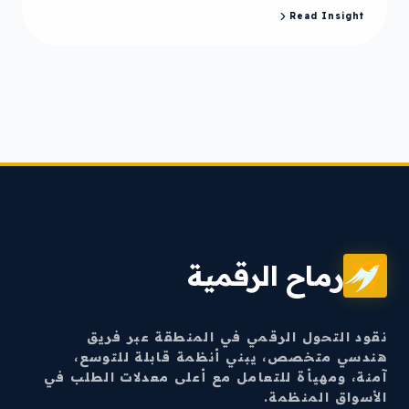
Read Insight
رماح الرقمية
نقود التحول الرقمي في المنطقة عبر فريق
هندسي متخصص، يبني أنظمة قابلة للتوسع،
آمنة، ومهيأة للتعامل مع أعلى معدلات الطلب في
الأسواق المنظمة.