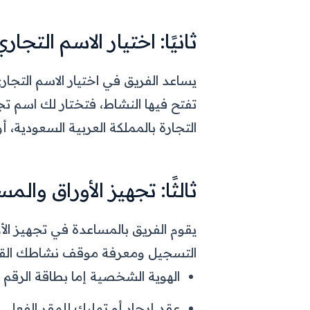
ثانيًا: اختيار الاسم التجاري
يساعد الفريق في اختيار الاسم التجاري
تفتح فيها النشاط، فتختار لك اسم تج
التجارة بالمملكة العربية السعودية، 
ثالثًا: تجهيز الأوراق وال
يقوم الفريق بالمساعدة في تجهيز الأ
التسجيل ومعرفة موقف نشاطك القان
الهوية الشخصية إما بطاقة الرقم 
عقد إيجار أو تمليك للمقر الفعلي