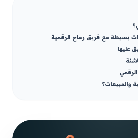
؟
ت بسيطة مع فريق رماح الرقمية
 عليها
اشئة
ة والمبيعات؟