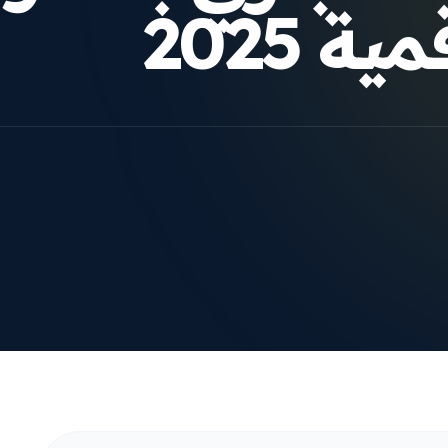
 2025