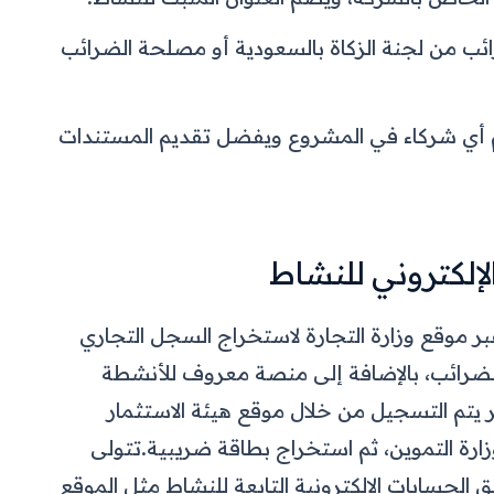
ئب من لجنة الزكاة بالسعودية أو مصلحة الضرائب
أي شركاء في المشروع ويفضل تقديم المستندات
الإلكتروني للنشاط
ر موقع وزارة التجارة لاستخراج السجل التجاري
الضرائب، بالإضافة إلى منصة معروف للأنشطة
مصر يتم التسجيل من خلال موقع هيئة الاستثمار
وزارة التموين، ثم استخراج بطاقة ضريبية.
تتولى
ق الحسابات الإلكترونية التابعة للنشاط مثل الموقع