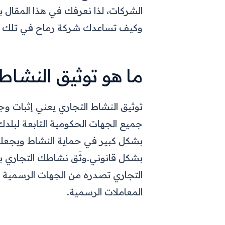
الشركات، لذا نعرفك في هذا المقا
وكيف تساعدك شركة رماح في تلك ا
ما هو توثيق النشاط
توثيق النشاط التجاري يعني إثبات و
جميع الجهات الحكومية التابعة لبلدك
بشكل كبير في حماية النشاط ويجعله 
بشكل قانوني.
وثّق
نشاطك التجاري ب
التجاري تصدره من الجهات الرسمية 
المعاملات الرسمية.