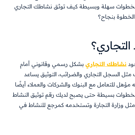
ل بخطوات سهلة وبسيطة كيف توثق نشاطك التجاري
لخطوة بنجاح؟
 التجاري؟
جود
نشاطك التجاري
بشكل رسمي وقانوني أمام
 مثل السجل التجاري والضرائب، التوثيق يساعد
مؤهل للتعامل مع البنوك والشركات والعملاء أيضًا
خطوات بسيطة حتى يصبح لديك رقم توثيق النشاط
مثل وزارة التجارة وتستخدمه كمرجع للنشاط في