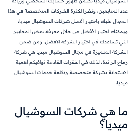
السوشيال ميديا تضمن ظهور حسابك الشخصي وزيادة
عدد المتابعين، ونظرا لكثرة الشركات المتخصصة في هذا
المجال عليك باختيار أفضل شركات السوشيال ميديا،
ويمكنك اختيار الأفضل من خلال معرفة بعض المعايير
التي تساعدك في اختيار الشركة الافضل، ومن ضمن
الشركة المتميزة في مجال السوشيال ميديا هي شركة
رماح الرائدة، لذلك في الفقرات القادمة نوافيكم أهمية
الاستعانة بشركة متخصصة وتكلفة خدمات السوشيال
ميديا.
ما هي شركات السوشيال
ميديا؟