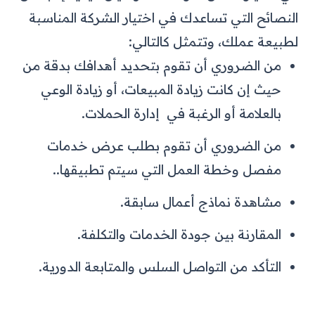
النصائح التي تساعدك في اختيار الشركة المناسبة
لطبيعة عملك، وتتمثل كالتالي:
من الضروري أن تقوم بتحديد أهدافك بدقة من
حيث إن كانت زيادة المبيعات، أو زيادة الوعي
بالعلامة أو الرغبة في إدارة الحملات.
من الضروري أن تقوم بطلب عرض خدمات
مفصل وخطة العمل التي سيتم تطبيقها..
مشاهدة نماذج أعمال سابقة.
المقارنة بين جودة الخدمات والتكلفة.
التأكد من التواصل السلس والمتابعة الدورية.