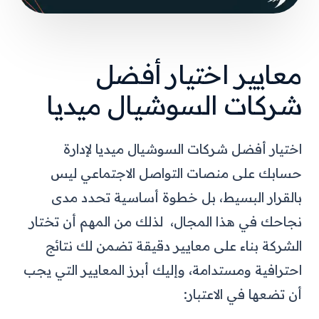
معايير اختيار أفضل
شركات السوشيال ميديا
اختيار أفضل شركات السوشيال ميديا لإدارة
حسابك على منصات التواصل الاجتماعي ليس
بالقرار البسيط، بل خطوة أساسية تحدد مدى
نجاحك في هذا المجال، لذلك من المهم أن تختار
الشركة بناء على معايير دقيقة تضمن لك نتائج
احترافية ومستدامة، وإليك أبرز المعايير التي يجب
أن تضعها في الاعتبار: