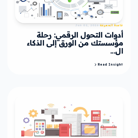
قاعدة المعرفة
Jun 02, 2026
أدوات التحول الرقمي: رحلة
مؤسستك من الورق إلى الذكاء
ال...
Read Insight