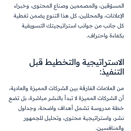
المسوّقين، والمصممين وصناع المحتوى، وخبراء
الإعلانات، والمحللين، كل هذا التنوع يضمن تغطية
كل جانب من جوانب استراتيجيتك التسويقية
بكفاءة واحتراف.
الاستراتيجية والتخطيط قبل
التنفيذ:
من العلامات الفارقة بين الشركات المميزة والعادية،
أن الشركات المميزة لا تبدأ بالنشر مباشرة، بل تضع
خطة مدروسة تشمل أهداف واضحة، وجداول
نشر، واستراتيجية محتوى، وتحليل للجمهور
والمنافسين.