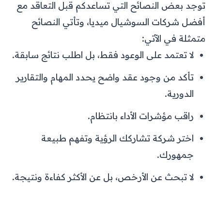
توجد بعض النصائح التي تساعدكم قبل التعاقد مع
أفضل شركات السوشيال ميديا، وتأتي النصائح
متمثلة في الآتي:
لا تعتمد على الوعود فقط، بل اطلب نتائج سابقة.
تأكد من وجود عقد واضح يحدد المهام والتقارير
الدورية.
راقب مؤشرات الأداء بانتظام.
اختر شركة تشاركك الرؤية وتفهم طبيعة
جمهورك.
لا تبحث عن الأرخص، بل عن الأكثر كفاءة ونتيجة.