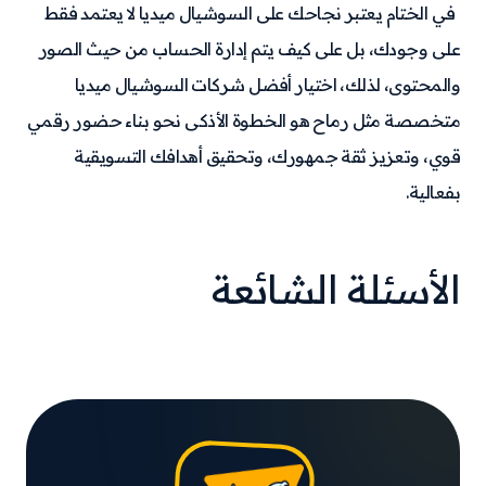
في الختام يعتبر نجاحك على السوشيال ميديا لا يعتمد فقط
على وجودك، بل على كيف يتم إدارة الحساب من حيث الصور
والمحتوى، لذلك، اختيار أفضل شركات السوشيال ميديا
متخصصة مثل رماح هو الخطوة الأذكى نحو بناء حضور رقمي
قوي، وتعزيز ثقة جمهورك، وتحقيق أهدافك التسويقية
بفعالية.
الأسئلة الشائعة