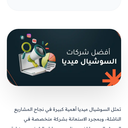
تمثل السوشيال ميديا أهمية كبيرة في نجاح المشاريع
الناشئة، وبمجرد الاستعانة بشركة متخصصة في