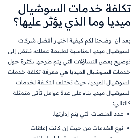
تكلفة خدمات السوشيال
ميديا وما الذي يؤثر عليها؟
بعد أن وضحنا لكم كيفية اختيار أفضل شركات
السوشيال ميديا المناسبة لطبيعة عملك، ننتقل إلى
توضيح بعض التساؤلات التي يتم طرحها بكثرة حول
خدمات السوشيال الميديا هي معرفة تكلفة خدمات
السوشيال الميديا، حيث تختلف التكلفة لخدمات
السوشيال ميديا بناء على عدة عوامل تأتي متمثلة
كالتالي:
عدد المنصات التي يتم إدارتها.
نوع الخدمات من حيث إن كانت إعلانات