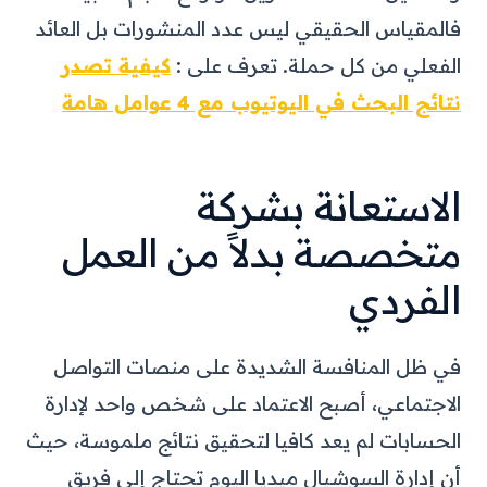
فالمقياس الحقيقي ليس عدد المنشورات بل العائد
الفعلي من كل حملة.
تعرف على :
كيفية تصدر
نتائج البحث في اليوتيوب مع 4 عوامل هامة
الاستعانة بشركة
متخصصة بدلاً من العمل
الفردي
في ظل المنافسة الشديدة على منصات التواصل
الاجتماعي، أصبح الاعتماد على شخص واحد لإدارة
الحسابات لم يعد كافيا لتحقيق نتائج ملموسة، حيث
أن إدارة السوشيال ميديا اليوم تحتاج إلى فريق