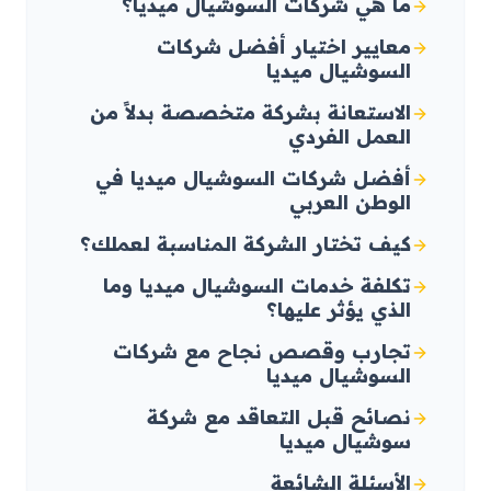
ما هي شركات السوشيال ميديا؟
معايير اختيار أفضل شركات
السوشيال ميديا
الاستعانة بشركة متخصصة بدلاً من
العمل الفردي
أفضل شركات السوشيال ميديا في
الوطن العربي
كيف تختار الشركة المناسبة لعملك؟
تكلفة خدمات السوشيال ميديا وما
الذي يؤثر عليها؟
تجارب وقصص نجاح مع شركات
السوشيال ميديا
نصائح قبل التعاقد مع شركة
سوشيال ميديا
الأسئلة الشائعة