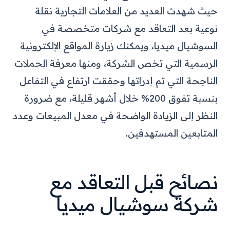
حيث شهدت العديد من العلامات التجارية نقلة
نوعية بعد التعاقد مع شركات متخصصة في
السوشيال ميديا، ويمكنك زيارة المواقع الإلكترونية
الرسمية التي تخص الشركة، ومنها معرفة الحملات
الناجحة التي تم إدراتها وحققت ارتفاع في التفاعل
بنسبة تفوق 200% خلال أشهر قليلة، مع ضرورة
النظر إلى الزيادة الواضحة في معدل المبيعات وعدد
المتابعين المستهدفين.
نصائح قبل التعاقد مع
شركة سوشيال ميديا