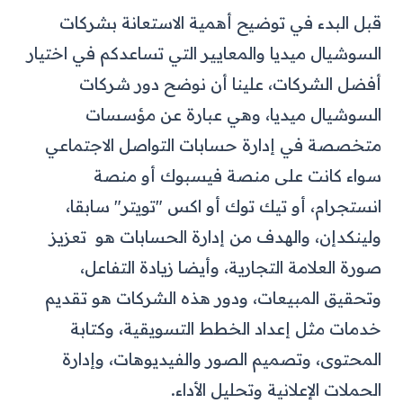
قبل البدء في توضيح أهمية الاستعانة بشركات
السوشيال ميديا والمعايير التي تساعدكم في اختيار
أفضل الشركات، علينا أن نوضح دور شركات
السوشيال ميديا، وهي عبارة عن مؤسسات
متخصصة في إدارة حسابات التواصل الاجتماعي
سواء كانت على منصة فيسبوك أو منصة
انستجرام، أو تيك توك أو اكس "تويتر" سابقا،
ولينكدإن، والهدف من إدارة الحسابات هو تعزيز
صورة العلامة التجارية، وأيضا زيادة التفاعل،
وتحقيق المبيعات، ودور هذه الشركات هو تقديم
خدمات مثل إعداد الخطط التسويقية، وكتابة
المحتوى، وتصميم الصور والفيديوهات، وإدارة
الحملات الإعلانية وتحليل الأداء.