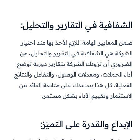
الشفافية في التقارير والتحليل:
ضمن المعايير الهامة اللازم الأخذ بها عند اختيار
الشركة هي الشفافية في التقرير والتحليل، من
الضروري أن تزودك الشركة بتقارير دورية توضح
أداء الحملات، ومعدلات الوصول، والتفاعل والنتائج
الفعلية، كل هذا يساعدك على متابعة العائد من
الاستثمار وتقييم الأداء بشكل مستمر.
الإبداع والقدرة على التميّز: