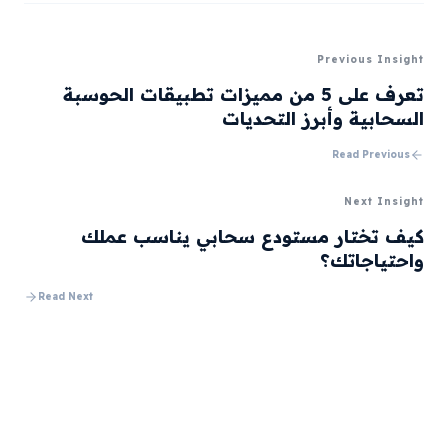
Previous Insight
تعرف على 5 من مميزات تطبيقات الحوسبة
السحابية وأبرز التحديات
Read Previous
Next Insight
كيف تختار مستودع سحابي يناسب عملك
واحتياجاتك؟
Read Next