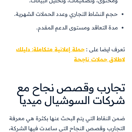
ومحتوى، وتصميمات، وتحليل البيانات.
حجم النشاط التجاري وعدد الحملات الشهرية.
مدة التعاقد ومستوى الدعم المقدم.
تعرف ايضا على :
حملة إعلانية متكاملة: دليلك
لاطلاق حملات ناجحة
تجارب وقصص نجاح مع
شركات السوشيال ميديا
ضمن النقاط التي يتم البحث عنها بكثرة هي معرفة
التجارب وقصص النجاح التي ساعدت فيها الشركة،