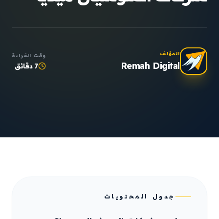
المؤلف
وقت القراءة
Remah Digital
7 دقائق
جدول المحتويات