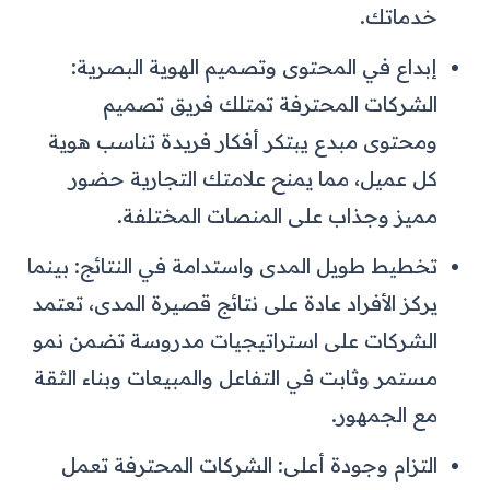
خدماتك.
إبداع في المحتوى وتصميم الهوية البصرية:
الشركات المحترفة تمتلك فريق تصميم
ومحتوى مبدع يبتكر أفكار فريدة تناسب هوية
كل عميل، مما يمنح علامتك التجارية حضور
مميز وجذاب على المنصات المختلفة.
تخطيط طويل المدى واستدامة في النتائج: بينما
يركز الأفراد عادة على نتائج قصيرة المدى، تعتمد
الشركات على استراتيجيات مدروسة تضمن نمو
مستمر وثابت في التفاعل والمبيعات وبناء الثقة
مع الجمهور.
التزام وجودة أعلى: الشركات المحترفة تعمل