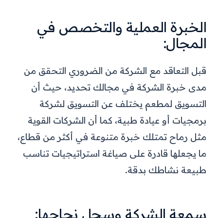
الخبرة العملية والتخصص في
المجال:
قبل التعاقد مع الشركة من الضروري التحقق من
مدى خبرة الشركة في مجالك تحديد، حيث أن
التسويق لمطعم يختلف عن التسويق لشركة
برمجيات أو عيادة طبية، كما أن الشركات القوية
مثل رماح تمتلك خبرة متنوعة في أكثر من قطاع،
ما يجعلها قادرة على صياغة استراتيجيات تناسب
طبيعة نشاطك بدقة.
سمعة الشركة وسجل نجاحها: