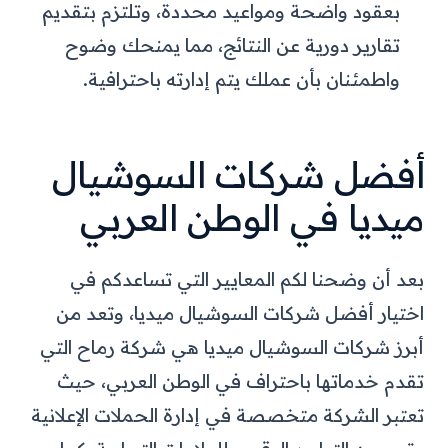
بعقود واضحة ومواعيد محددة، وتلتزم بتقديم
تقارير دورية عن النتائج، مما يمنحك وضوح
واطمئنان بأن عملك يتم إدارته باحترافية.
أفضل شركات السوشيال
ميديا في الوطن العربي
بعد أن وضحنا لكم المعايير التي تساعدكم في
اختيار أفضل شركات السوشيال ميديا، وتعد من
أبرز شركات السوشيال ميديا هي شركة رماح التي
تقدم خدماتها باحتراف في الوطن العربي، حيث
تعتبر الشركة متخصصة في إدارة الحملات الإعلانية