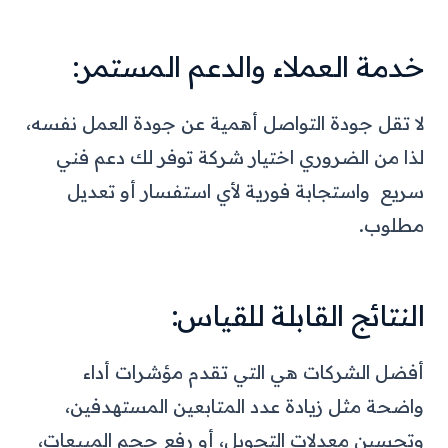
خدمة العملاء والدعم المستمر:
لا تقل جودة التواصل أهمية عن جودة العمل نفسه،
لذا من الضروري اختيار شركة توفر لك دعم فني
سريع واستجابة فورية لأي استفسار أو تعديل
مطلوب.
النتائج القابلة للقياس:
أفضل الشركات هي التي تقدم مؤشرات أداء
واضحة مثل زيادة عدد المتابعين المستهدفين،
وتحسين معدلات التحويل، أو رفع حجم المبيعات،