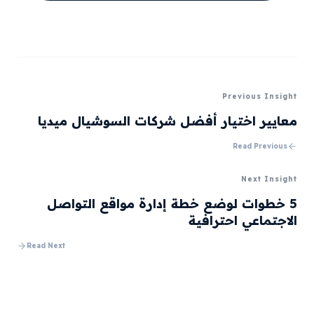
Previous Insight
معايير اختيار أفضل شركات السوشيال ميديا
Read Previous
Next Insight
5 خطوات لوضع خطة إدارة مواقع التواصل
الاجتماعي احترافية
Read Next