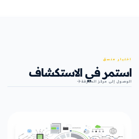
اختيار منسق
استمر في الاستكشاف
الوصول إلى مركز المعرفة