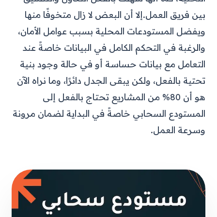
بين فريق العمل.
إلا أن البعض لا زال متخوفًا منها
ويفضل المستودعات المحلية بسبب عوامل الأمان،
والرغبة في التحكم الكامل في البيانات خاصةً عند
التعامل مع بيانات حساسة أو في حالة وجود بنية
تحتية بالفعل، ولكن يبقى الجدل دائرًا، وما نراه الآن
هو أن 80% من المشاريع تحتاج بالفعل إلى
المستودع السحابي خاصةً في البداية لضمان مرونة
وسرعة العمل.