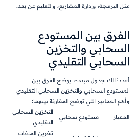
مثل البرمجة، وإدارة المشاريع، والتعليم عن بعد.
الفرق بين المستودع
السحابي والتخزين
السحابي التقليدي
أعددنا لك جدول مبسط يوضح الفرق بين
المستودع السحابي والتخزين السحابي التقليدي
وأهم المعايير التي توضح المقارنة بينهما:
التخزين السحابي
المعيار
مستودع سحابي
التقليدي
تخزين الملفات