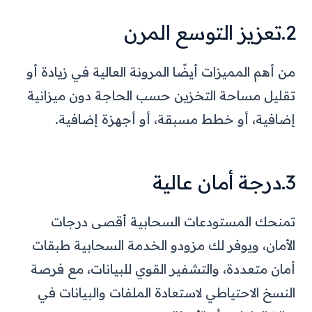
2.تعزيز التوسع المرن
من أهم المميزات أيضًا المرونة العالية في زيادة أو
تقليل مساحة التخزين حسب الحاجة دون ميزانية
إضافية، أو خطط مسبقة، أو أجهزة إضافية.
3.درجة أمان عالية
تمنحك المستودعات السحابية أقصى درجات
الأمان، ويوفر لك مزودو الخدمة السحابية طبقات
أمان متعددة، والتشفير القوي للبيانات، مع فرصة
النسخ الاحتياطي لاستعادة الملفات والبيانات في