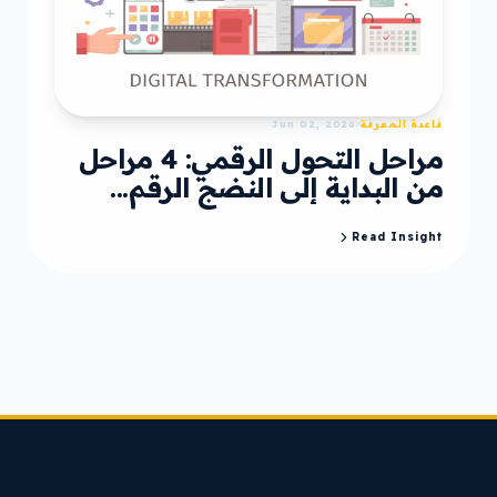
قاعدة المعرفة
Jun 02, 2026
مراحل التحول الرقمي: 4 مراحل
من البداية إلى النضج الرقم...
Read Insight