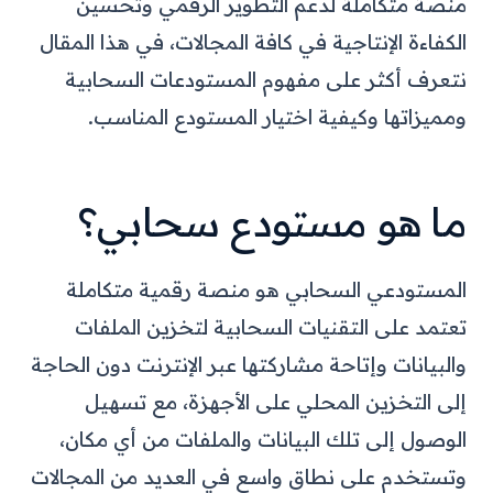
منصة متكاملة لدعم التطوير الرقمي وتحسين
الكفاءة الإنتاجية في كافة المجالات، في هذا المقال
نتعرف أكثر على مفهوم المستودعات السحابية
ومميزاتها وكيفية اختيار المستودع المناسب.
ما هو مستودع سحابي؟
المستودعي السحابي هو منصة رقمية متكاملة
تعتمد على التقنيات السحابية لتخزين الملفات
والبيانات وإتاحة مشاركتها عبر الإنترنت دون الحاجة
إلى التخزين المحلي على الأجهزة، مع تسهيل
الوصول إلى تلك البيانات والملفات من أي مكان،
وتستخدم على نطاق واسع في العديد من المجالات