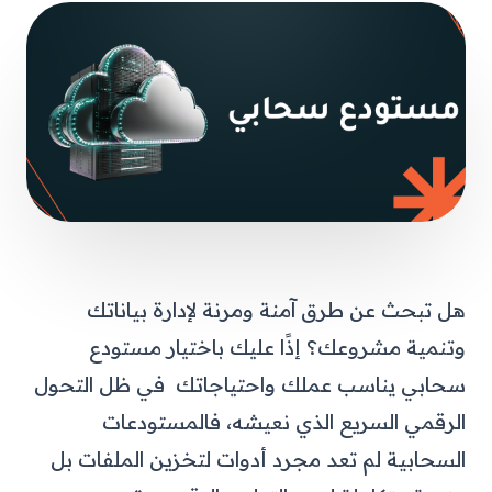
هل تبحث عن طرق آمنة ومرنة لإدارة بياناتك
وتنمية مشروعك؟ إذًا عليك باختيار مستودع
سحابي يناسب عملك واحتياجاتك في ظل التحول
الرقمي السريع الذي نعيشه، فالمستودعات
السحابية لم تعد مجرد أدوات لتخزين الملفات بل