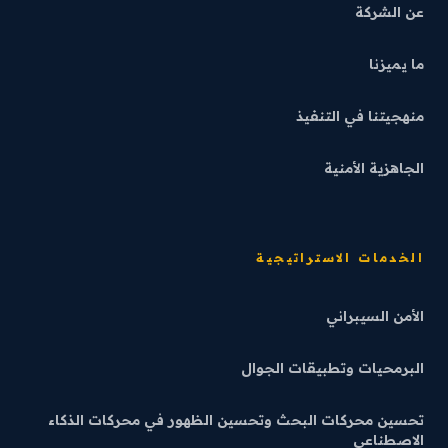
عن الشركة
ما يميزنا
منهجيتنا في التنفيذ
الجاهزية الأمنية
الخدمات الاستراتيجية
الأمن السيبراني
البرمحيات وتطبيقات الجوال
تحسين محركات البحث وتحسين الظهور في محركات الذكاء
الاصطناعي