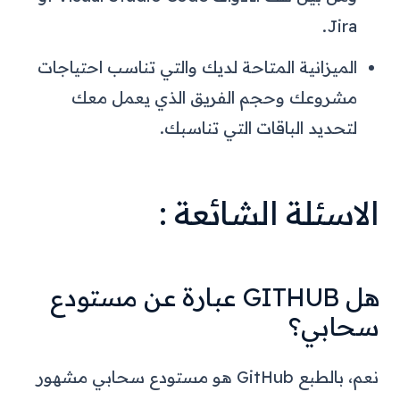
Jira.
الميزانية المتاحة لديك والتي تناسب احتياجات
مشروعك وحجم الفريق الذي يعمل معك
لتحديد الباقات التي تناسبك.
الاسئلة الشائعة :
هل GITHUB عبارة عن مستودع
سحابي؟
نعم، بالطبع GitHub هو مستودع سحابي مشهور