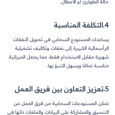
حالة الطوارئ أو الأعطال.
4.التكلفة المناسبة
يساعدك المستودع السحابي في تحويل النفقات
الرأسمالية الكبيرة إلى نفقات وتكاليف تشغيلية
شهرية مقابل الاستخدام فقط، مما يجعل الميزانية
مناسبة تمامًا ويسهل التنبؤ بها.
5.تعزيز التعاون بين فريق العمل
تمكن المستودعات السحابية من فرق العمل من
التنسيق والمشاركة على البيانات والملفات ذاتها في