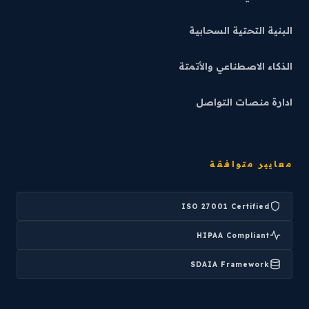
البنية التحتية السحابية
الذكاء الاصطناعي والأتمتة
ادارة منصات التواصل
معايير متوافقة
ISO 27001 Certified
HIPAA Compliant
SDAIA Framework