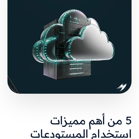
5 من أهم مميزات
استخدام المستودعات