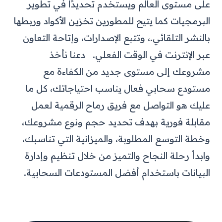
على مستوى العالم ويستخدم تحديدًا في تطوير
البرمجيات كما يتيح للمطورين تخزين الأكواد وربطها
بالنشر التلقائي.، وتتبع الإصدارات، وإتاحة التعاون
عبر الإنترنت في الوقت الفعلي.
دعنا نأخذ
مشروعك إلى مستوى جديد من الكفاءة مع
مستودع سحابي فعال يناسب احتياجاتك، كل ما
عليك هو التواصل مع فريق رماح الرقمية لعمل
مقابلة فورية بهدف تحديد حجم ونوع مشروعك،
وخطة التوسع المطلوبة، والميزانية التي تناسبك،
وابدأ رحلة النجاح والتميز من خلال تنظيم وإدارة
البيانات باستخدام أفضل المستودعات السحابية.