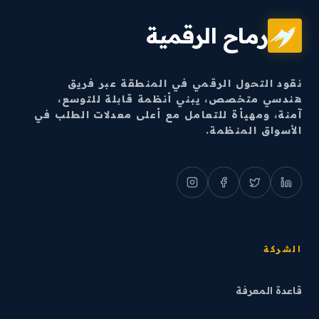
رماح الرقمية
نقود التحول الرقمي في المنطقة عبر فريق
هندسي متخصص، يبني أنظمة قابلة للتوسع،
آمنة، ومهيأة للتعامل مع أعلى معدلات الطلب في
الأسواق المنظمة.
الشركة
قاعدة المعرفة