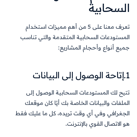
السحابية
تعرف معنا على 5 من أهم مميزات استخدام
المستودعات السحابية المتقدمة والتي تناسب
جميع أنواع وأحجام المشاريع:
1.إتاحة الوصول إلى البيانات
تتيح لك المستودعات السحابية الوصول إلى
الملفات والبيانات الخاصة بك أيًا كان موقعك
الجغرافي وفي أي وقت تريده، كل ما عليك فقط
هو الاتصال القوي بالإنترنت.