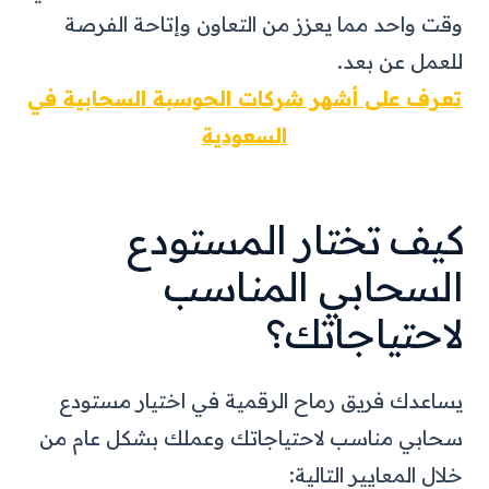
وقت واحد مما يعزز من التعاون وإتاحة الفرصة
للعمل عن بعد.
تعرف على أشهر شركات الحوسبة السحابية في
السعودية
كيف تختار المستودع
السحابي المناسب
لاحتياجاتك؟
يساعدك فريق رماح الرقمية في اختيار مستودع
سحابي مناسب لاحتياجاتك وعملك بشكل عام من
خلال المعايير التالية: