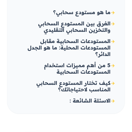
ما هو مستودع سحابي؟
الفرق بين المستودع السحابي
والتخزين السحابي التقليدي
المستودعات السحابية مقابل
المستودعات المحلية: ما هو الجدل
الدائر؟
5 من أهم مميزات استخدام
المستودعات السحابية
كيف تختار المستودع السحابي
المناسب لاحتياجاتك؟
الاسئلة الشائعة :